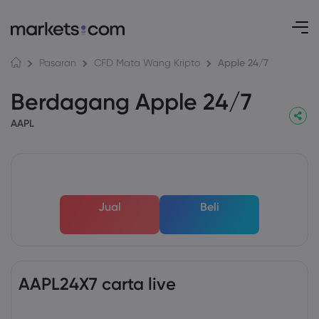
Apple 24/7
Pasaran
CFD Mata Wang Kripto
Berdagang Apple 24/7
AAPL
Jual
Beli
AAPL24X7 carta live