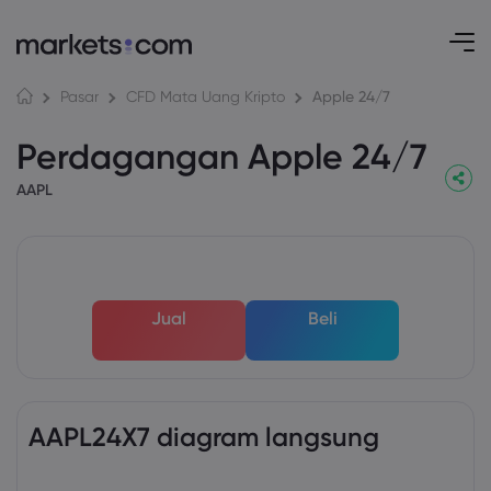
Apple 24/7
Pasar
CFD Mata Uang Kripto
Perdagangan Apple 24/7
AAPL
Jual
Beli
AAPL24X7 diagram langsung