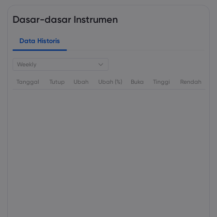
Dasar-dasar Instrumen
Data Historis
Weekly
Tanggal
Tutup
Ubah
Ubah (%)
Buka
Tinggi
Rendah