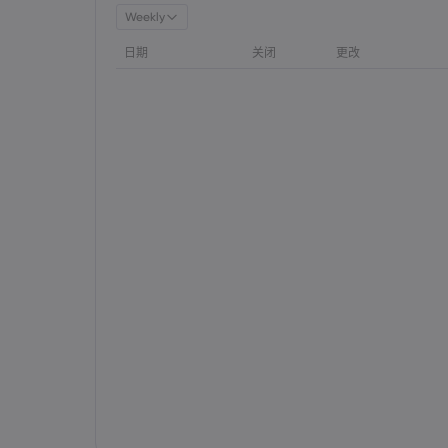
Weekly
日期
关闭
更改