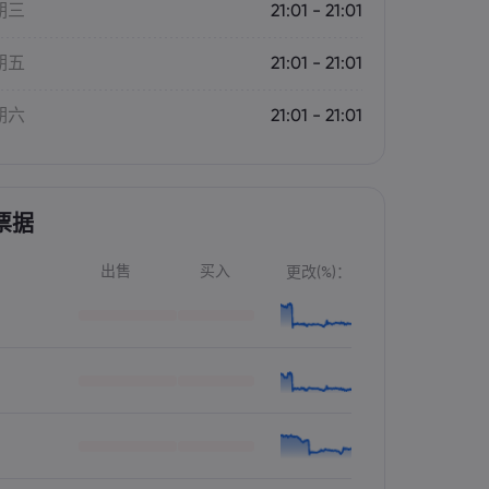
期三
21:01 - 21:01
期五
21:01 - 21:01
期六
21:01 - 21:01
票据
出售
买入
更改(%)：