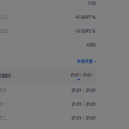
1:10
买入）
-0.0597 %
卖出）
-0.0292 %
USD
市场开放
21:01 - 21:01
星期四
期日
21:01 - 21:01
期一
21:01 - 21:01
期二
21:01 - 21:01