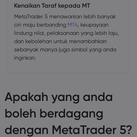
Kenaikan Taraf kepada MT
MetaTrader 5 menawarkan lebih banyak
ciri maju berbanding
MT4
, keupayaan
lindung nilai, pelaksanaan yang lebih laju,
dan kebolehan untuk menambahkan
sebanyak manya juga simbol yang anda
inginkan.
Apakah yang anda
boleh berdagang
dengan MetaTrader 5?