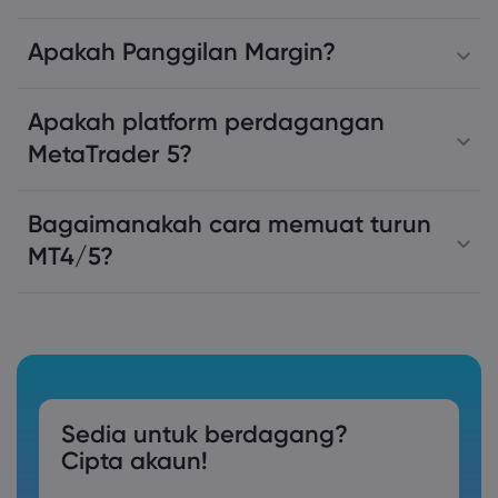
Apakah Panggilan Margin?
Apakah platform perdagangan
MetaTrader 5?
Bagaimanakah cara memuat turun
MT4/5?
Sedia untuk berdagang?
Cipta akaun!