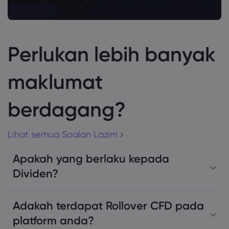
Perlukan lebih banyak
maklumat
berdagang?
Lihat semua Soalan Lazim
Apakah yang berlaku kepada
Dividen?
Adakah terdapat Rollover CFD pada
platform anda?