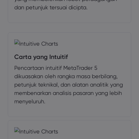
dan petunjuk tersuai dicipta.
Carta yang Intuitif
Pencartaan intuitif MetaTrader 5
dikuasakan oleh rangka masa berbilang,
petunjuk teknikal, dan alatan analitik yang
membenarkan analisis pasaran yang lebih
menyeluruh.