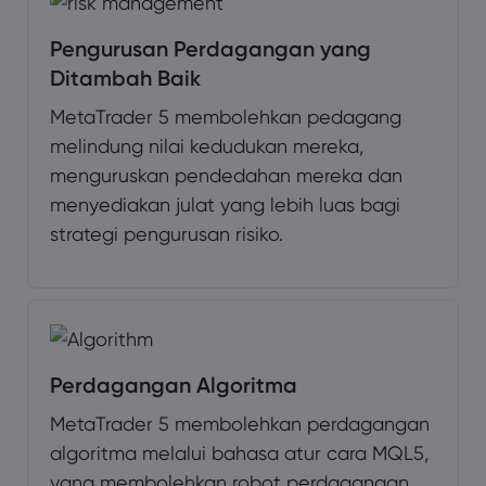
Pengurusan Perdagangan yang
Ditambah Baik
MetaTrader 5 membolehkan pedagang
melindung nilai kedudukan mereka,
menguruskan pendedahan mereka dan
menyediakan julat yang lebih luas bagi
strategi pengurusan risiko.
Perdagangan Algoritma
MetaTrader 5 membolehkan perdagangan
algoritma melalui bahasa atur cara MQL5,
yang membolehkan robot perdagangan