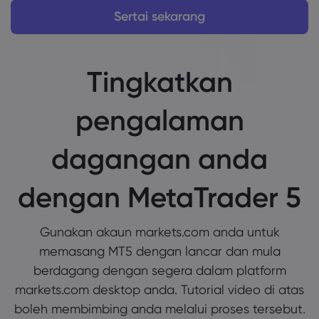
Sertai sekarang
Tingkatkan
pengalaman
dagangan anda
dengan MetaTrader 5
Gunakan akaun markets.com anda untuk
memasang MT5 dengan lancar dan mula
berdagang dengan segera dalam platform
markets.com desktop anda. Tutorial video di atas
boleh membimbing anda melalui proses tersebut.