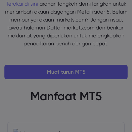
Terokai di sini
arahan langkah demi langkah untuk
menambah akaun dagangan MetaTrader 5. Belum
mempunyai akaun markets.com? Jangan risau,
lawati halaman Daftar markets.com dan berikan
maklumat yang diperlukan untuk melengkapkan
pendaftaran penuh dengan cepat.
Muat turun MT5
Manfaat MT5