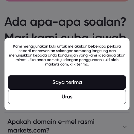
Ada apa-apa soalan?
Mari kami cuba jawab
Kami menggunakan kuki untuk melakukan beberapa perkara
seperti menawarkan sokongan sembang langsung dan
Lihat semua Soalan Lazim
menunjukkan kepada anda kandungan yang kami rasa anda akan
minati. Jika anda bersetuju dengan penggunaan kuki oleh
markets.com, klik terima.
Adakah dana saya dalam risiko
sekiranya berlaku Tidak Mampu
Saya terima
Bayar/ Muflis?
Urus
Di manakah lokasi pejabat anda?
Apakah domain e-mel rasmi
markets.com?