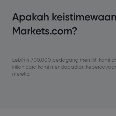
Apakah keistimewaa
Markets.com?
Lebih 4,700,000 pedagang memilih kami d
inilah cara kami mendapatkan kepercayaa
mereka