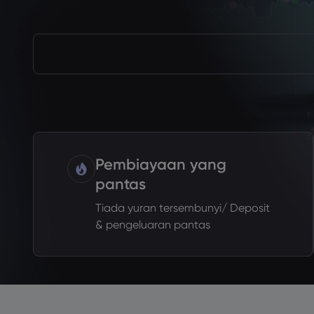
Pembiayaan yang
pantas
Tiada yuran tersembunyi/ Deposit
& pengeluaran pantas