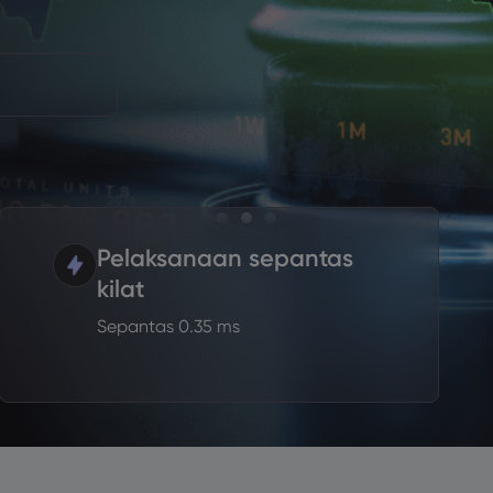
Pelaksanaan sepantas
kilat
Sepantas 0.35 ms