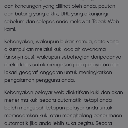
dan kandungan yang dilihat oleh anda, pautan
dan butang yang diklik, URL yang dikunjungi
sebelum dan selepas anda melawat Tapak Web
kami.
Kebanyakan, walaupun bukan semua, data yang
dikumpulkan melalui kuki adalah awanama
(anonymous), walaupun sebahagian daripadanya
direka khas untuk mengesan pola pelayaran dan
lokasi geografi anggaran untuk meningkatkan
pengalaman pengguna anda.
Kebanyakan pelayar web diaktifkan kuki dan akan
menerima kuki secara automatik, tetapi anda
boleh mengubah tetapan pelayar anda untuk
memadamkan kuki atau menghalang penerimaan
automatik jika anda lebih suka begitu. Secara