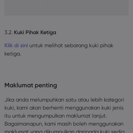
3.2.
Kuki Pihak Ketiga
Klik di sini
untuk melihat sebarang kuki pihak
ketiga.
Maklumat penting
Jika anda melumpuhkan satu atau lebih kategori
kuki, kami akan berhenti menggunakan kuki jenis
itu untuk mengumpulkan maklumat lanjut.
Bagaimanapun, kami masih boleh menggunakan
maklumat yang dikumpulkan daripada kuki sedia