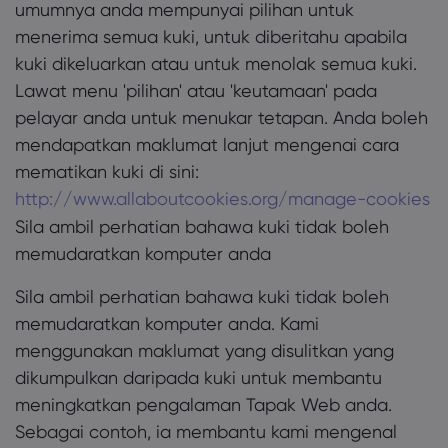
umumnya anda mempunyai pilihan untuk
menerima semua kuki, untuk diberitahu apabila
kuki dikeluarkan atau untuk menolak semua kuki.
Lawat menu 'pilihan' atau 'keutamaan' pada
pelayar anda untuk menukar tetapan. Anda boleh
mendapatkan maklumat lanjut mengenai cara
mematikan kuki di sini:
http://www.allaboutcookies.org/manage-cookies
Sila ambil perhatian bahawa kuki tidak boleh
memudaratkan komputer anda
Sila ambil perhatian bahawa kuki tidak boleh
memudaratkan komputer anda. Kami
menggunakan maklumat yang disulitkan yang
dikumpulkan daripada kuki untuk membantu
meningkatkan pengalaman Tapak Web anda.
Sebagai contoh, ia membantu kami mengenal