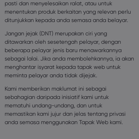
pasti dan menyelesaikan ralat, atau untuk
menentukan produk berkaitan yang relevan perlu
ditunjukkan kepada anda semasa anda belayar.
Jangan jejak (DNT) merupakan ciri yang
ditawarkan oleh sesetengah pelayar, dengan
beberapa pelayar jenis baru menawarkannya
sebagai lalai. Jika anda membolehkannya, ia akan
menghantar isyarat kepada tapak web untuk
meminta pelayar anda tidak dijejak.
Kami memberikan maklumat ini sebagai
sebahagian daripada inisiatif kami untuk
mematuhi undang-undang, dan untuk
memastikan kami jujur dan jelas tentang privasi
anda semasa menggunakan Tapak Web kami.