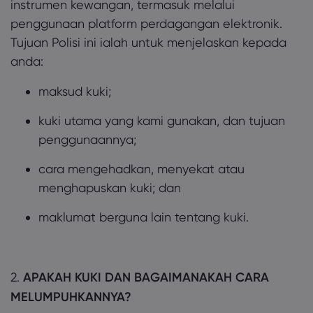
instrumen kewangan, termasuk melalui
penggunaan platform perdagangan elektronik.
Tujuan Polisi ini ialah untuk menjelaskan kepada
anda:
maksud kuki;
kuki utama yang kami gunakan, dan tujuan
penggunaannya;
cara mengehadkan, menyekat atau
menghapuskan kuki; dan
maklumat berguna lain tentang kuki.
2.
APAKAH KUKI DAN BAGAIMANAKAH CARA
MELUMPUHKANNYA?