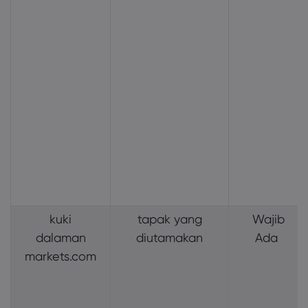
kuki
tapak yang
Wajib
dalaman
diutamakan
Ada
markets.com