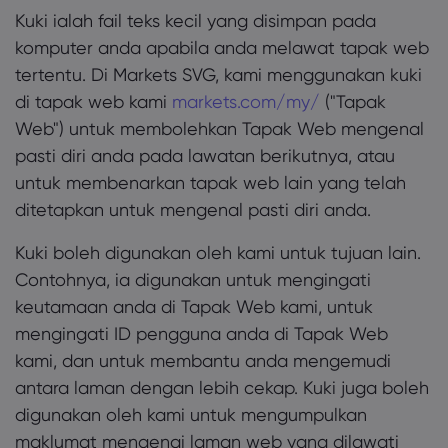
Kuki ialah fail teks kecil yang disimpan pada
komputer anda apabila anda melawat tapak web
tertentu. Di Markets SVG, kami menggunakan kuki
di tapak web kami
markets.com/my/
("Tapak
Web") untuk membolehkan Tapak Web mengenal
pasti diri anda pada lawatan berikutnya, atau
untuk membenarkan tapak web lain yang telah
ditetapkan untuk mengenal pasti diri anda.
Kuki boleh digunakan oleh kami untuk tujuan lain.
Contohnya, ia digunakan untuk mengingati
keutamaan anda di Tapak Web kami, untuk
mengingati ID pengguna anda di Tapak Web
kami, dan untuk membantu anda mengemudi
antara laman dengan lebih cekap. Kuki juga boleh
digunakan oleh kami untuk mengumpulkan
maklumat mengenai laman web yang dilawati