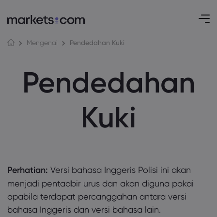
Pendedahan Kuki
Mengenai
Pendedahan
Kuki
Perhatian:
Versi bahasa Inggeris Polisi ini akan
menjadi pentadbir urus dan akan diguna pakai
apabila terdapat percanggahan antara versi
bahasa Inggeris dan versi bahasa lain.