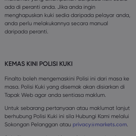
ada di peranti anda. Jika anda ingin
menghapuskan kuki sedia daripada pelayar anda,
anda perlu melakukannya secara manual
daripada peranti.
KEMAS KINI POLISI KUKI
Finalto boleh mengemaskini Polisi ini dari masa ke
masa. Polisi Kuki yang disemak akan disiarkan di
Tapak Web agar anda sentiasa maklum.
Untuk sebarang pertanyaan atau maklumat lanjut
berhubung Polisi Kuki ini sila Hubungi Kami melalui
Sokongan Pelanggan atau
privacy@markets.com
.