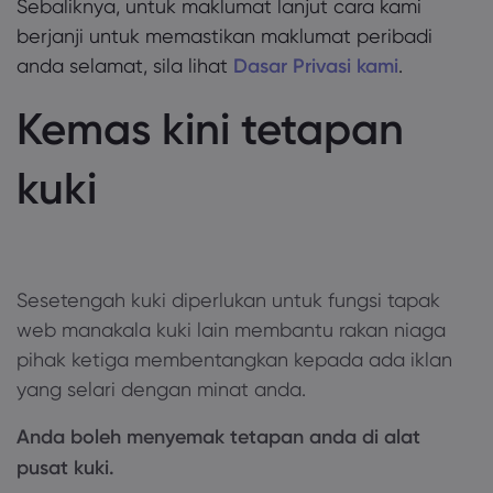
Sebaliknya, untuk maklumat lanjut cara kami
berjanji untuk memastikan maklumat peribadi
anda selamat, sila lihat
Dasar Privasi kami
.
Kemas kini tetapan
kuki
Sesetengah kuki diperlukan untuk fungsi tapak
web manakala kuki lain membantu rakan niaga
pihak ketiga membentangkan kepada ada iklan
yang selari dengan minat anda.
Anda boleh menyemak tetapan anda di alat
pusat kuki.