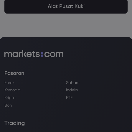
Alat Pusat Kuki
Pasaran
Forex
Saham
Komoditi
Indeks
Kripto
ETF
Bon
Trading