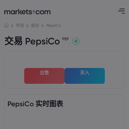
PepsiCo
市场
股份
交易 PepsiCo
PEP
出售
买入
PepsiCo 实时图表