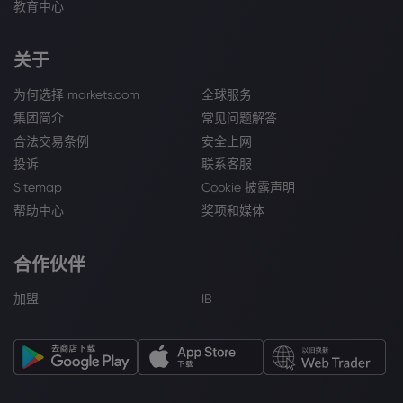
教育中心
关于
为何选择 markets.com
全球服务
集团简介
常见问题解答
合法交易条例
安全上网
投诉
联系客服
Sitemap
Cookie 披露声明
帮助中心
奖项和媒体
合作伙伴
加盟
IB