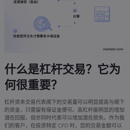
什么是杠杆交易？它为
何很重要？
杠杆资本交易代表阁下的交易量可以明显提高与阁下
的资金，只需留有保证金便可。高杠杆能明显的增加
潜在回报，但亦同时代表可以增加潜在损失。作为我
们的客户，在投资特定 CFD 时，您的交易金额可以