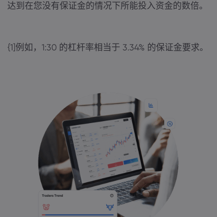
达到在您没有保证金的情况下所能投入资金的数倍。
{1]例如，1:30 的杠杆率相当于 3.34% 的保证金要求。