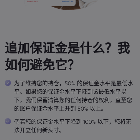
追加保证金是什么？我
如何避免它？
为了维持您的持仓，50% 的保证金水平是最低水
平。如果您的保证金水平下降到该最低水平以
下，我们保留清算您的任何持仓的权利，直至您
的账户保证金水平上升到 50% 以上。
倘若您的保证金水平下降到 100% 以下，您将无
法开立任何新头寸。