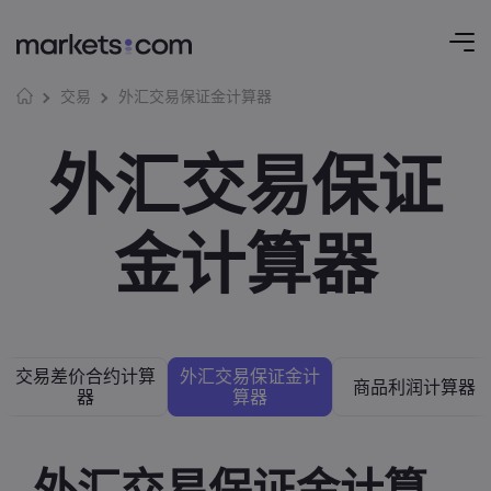
外汇交易保证金计算器
交易
外汇交易保证
金计算器
交易差价合约计算
外汇交易保证金计
商品利润计算器
器
算器
外汇交易保证金计算