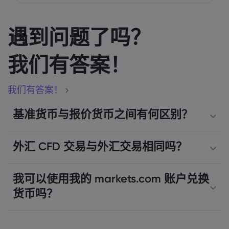
遇到问题了吗？
我们有答案！
我们有答案！
基准货币与报价货币之间有何区别？
外汇 CFD 交易与外汇交易相同吗？
我可以使用我的 markets.com 账户兑换
货币吗？