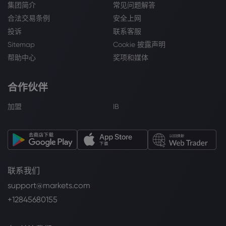
集团简介
常见问题解答
合法交易条例
安全上网
投诉
联系客服
Sitemap
Cookie 披露声明
帮助中心
奖项和媒体
合作伙伴
加盟
IB
联系我们
support@markets.com
+12845680155