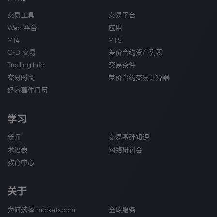
交易工具
交易平台
Web 平台
应用
MT4
MT5
CFD 交易
差价合约资产列表
Trading Info
交易条件
交易时段
差价合约交易计算器
经济事件日历
学习
新闻
交易基础知识
术语表
网络研讨会
教育中心
关于
为何选择 markets.com
全球服务