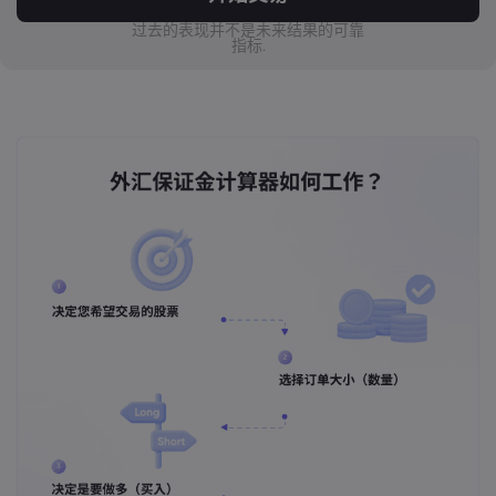
过去的表现并不是未来结果的可靠
MXN
指标.
JPY