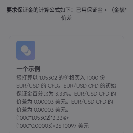
要求保证金的计算公式如下：已用保证金 + （金额*
价差
一个示例
您打算以 1.05302 的价格买入 1000 份
EUR/USD 的 CFD。EUR/USD CFD 的初始
保证金百分比为 3.33%。EUR/USD CFD 的
价差为 0.00003 美元。EUR/USD CFD 的
价差为 0.00003 美元。
(1000*1.05302)*3.33%+
(1000*0.00003)=35.10097 美元