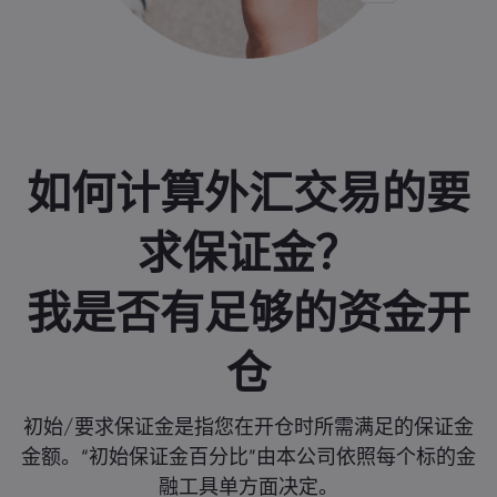
如何计算外汇交易的要
求保证金？
我是否有足够的资金开
仓
初始/要求保证金是指您在开仓时所需满足的保证金
金额。“初始保证金百分比”由本公司依照每个标的金
融工具单方面决定。