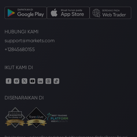
HUBUNGI KAMI
support@markets.com
+12845680155
IKUT KAMI DI
DISENARAIKAN DI