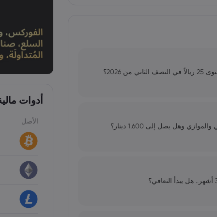
أدوات مالي
الأصل
ازي وهل يصل إلى 1,600 دينار؟