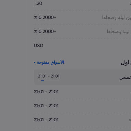
1:20
ين ليلة وضحاها
-0.2000 %
 ليلة وضحاها
-0.2000 %
USD
اول
الأسواق مفتوحة
21:01 - 21:01
لخميس
21:01 - 21:01
21:01 - 21:01
ء
21:01 - 21:01