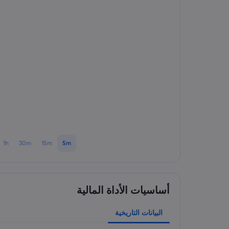
1h
30m
15m
5m
أساسيات الأداة المالية
البيانات التاريخية