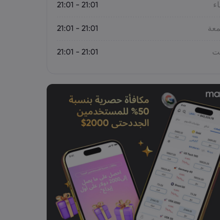
اء
21:01 - 21:01
معة
21:01 - 21:01
بت
21:01 - 21:01