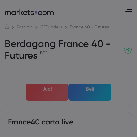
France 40 - Futures
Pasaran
CFD Indeks
Berdagang France 40 -
Futures
FCE
Jual
Beli
France40 carta live