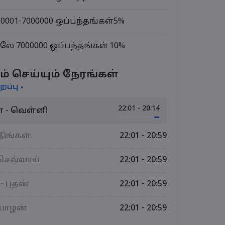
00001-7000000 ஒப்பந்தங்கள்
5%
லே 7000000 ஒப்பந்தங்கள்
10%
ம் செய்யும் நேரங்கள்
றப்பு
22:01 - 20:14
 - வெள்ளி
திங்கள்
22:01 - 20:59
 செவ்வாய்
22:01 - 20:59
- புதன்
22:01 - 20:59
ியாழன்
22:01 - 20:59