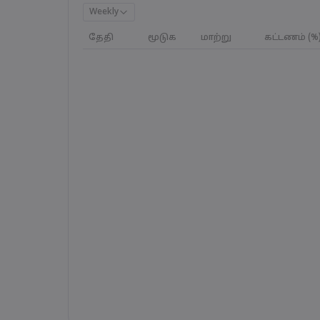
Weekly
தேதி
மூடுக
மாற்று
கட்டணம் (%