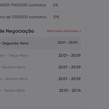
0001-7000000 contratos
5%
ma de 7000000 contratos
10%
 de Negociação
Mercados fechados
22:01 - 20:59
 Segunda-feira
ra - Terça-feira
22:01 - 20:59
- Quarta-feira
22:01 - 20:59
a - Quinta-feira
22:01 - 20:59
 - Sexta-feira
22:01 - 20:14