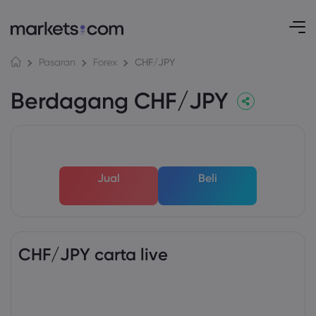
CHF/JPY
Pasaran
Forex
Berdagang CHF/JPY
Jual
Beli
CHF/JPY carta live