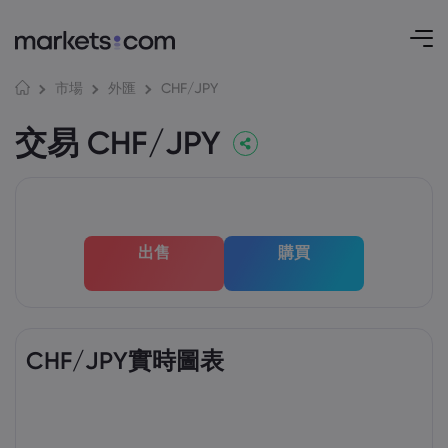
CHF/JPY
市場
外匯
交易 CHF/JPY
出售
購買
CHF/JPY實時圖表