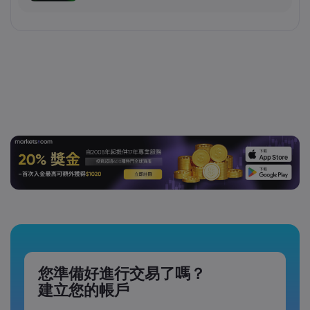
您準備好進行交易了嗎？
建立您的帳戶