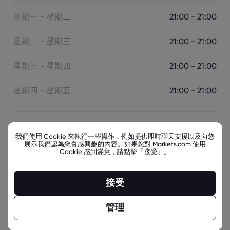
星期一 - 星期二
21:00 - 21:00
星期二 - 星期三
21:00 - 21:00
星期三 - 星期四
21:00 - 21:00
星期四 - 星期五
21:00 - 21:00
我們使用 Cookie 來執行一些操作，例如提供即時聊天支援以及向您
展示我們認為您會感興趣的內容。如果您對 Markets.com 使用
Cookie 感到滿意，請點擊「接受」。
接受
管理