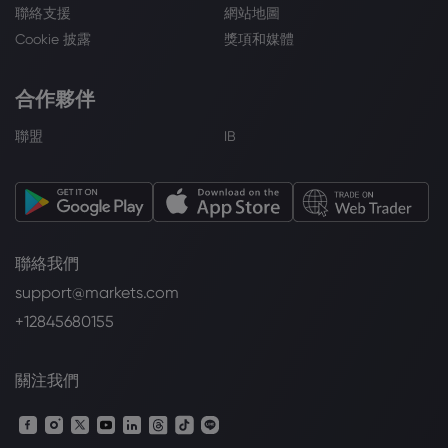
聯絡支援
網站地圖
Cookie 披露
獎項和媒體
合作夥伴
聯盟
IB
聯絡我們
support@markets.com
+12845680155
關注我們