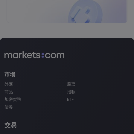
市場
外匯
股票
商品
指數
加密貨幣
ETF
債券
交易