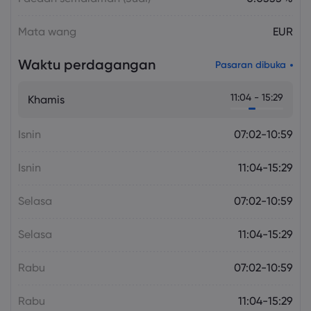
Mata wang
EUR
Waktu perdagangan
Pasaran dibuka
11:04 - 15:29
Khamis
Isnin
07:02-10:59
Isnin
11:04-15:29
Selasa
07:02-10:59
Selasa
11:04-15:29
Rabu
07:02-10:59
Rabu
11:04-15:29