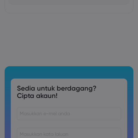
Sedia untuk berdagang?
Cipta akaun!