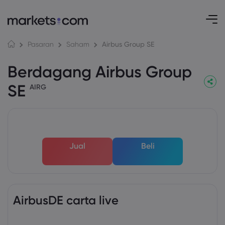
Airbus Group SE
Pasaran
Saham
Berdagang Airbus Group
SE
AIRG
Jual
Beli
AirbusDE carta live