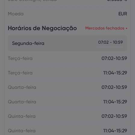
Moeda
EUR
Horários de Negociação
Mercados fechados
07:02 - 10:59
Segunda-feira
Terça-feira
07:02-10:59
Terça-feira
11:04-15:29
Quarta-feira
07:02-10:59
Quarta-feira
11:04-15:29
Quinta-feira
07:02-10:59
Quinta-feira
11:04-15:29