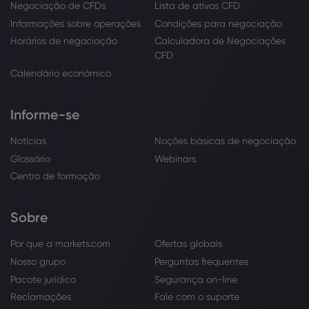
Negociação de CFDs
Lista de ativos CFD
Informações sobre operações
Condições para negociação
Horários de negociação
Calculadora de Negociações
CFD
Calendário económico
Informe-se
Notícias
Noções básicas de negociação
Glossário
Webinars
Centro de formação
Sobre
Por que a markets.com
Ofertas globais
Nosso grupo
Perguntas frequentes
Pacote jurídico
Segurança on-line
Reclamações
Fale com o suporte