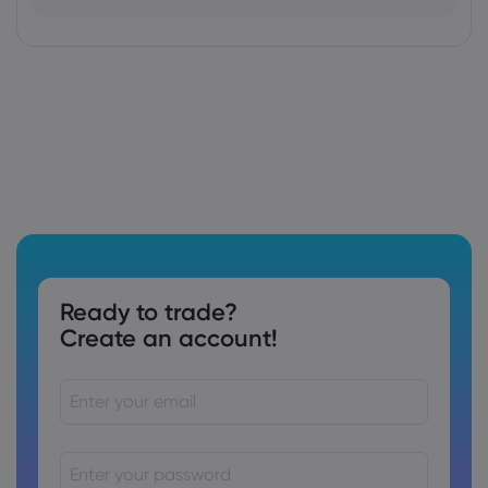
Ready to trade?
Create an account!