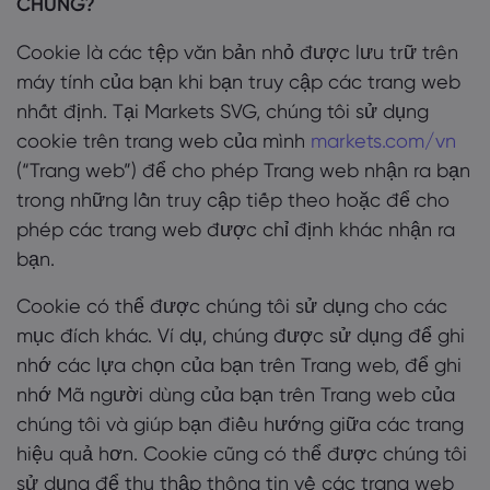
CHÚNG?
Cookie là các tệp văn bản nhỏ được lưu trữ trên
máy tính của bạn khi bạn truy cập các trang web
nhất định. Tại Markets SVG, chúng tôi sử dụng
cookie trên trang web của mình
markets.com/vn
(“Trang web”) để cho phép Trang web nhận ra bạn
trong những lần truy cập tiếp theo hoặc để cho
phép các trang web được chỉ định khác nhận ra
bạn.
Cookie có thể được chúng tôi sử dụng cho các
mục đích khác. Ví dụ, chúng được sử dụng để ghi
nhớ các lựa chọn của bạn trên Trang web, để ghi
nhớ Mã người dùng của bạn trên Trang web của
chúng tôi và giúp bạn điều hướng giữa các trang
hiệu quả hơn. Cookie cũng có thể được chúng tôi
sử dụng để thu thập thông tin về các trang web