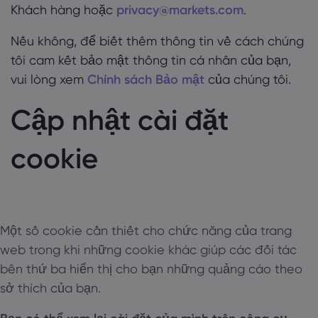
Khách hàng hoặc
privacy@markets.com
.
Nếu không, để biết thêm thông tin về cách chúng
tôi cam kết bảo mật thông tin cá nhân của bạn,
vui lòng xem
Chính sách Bảo mật
của chúng tôi.
Cập nhật cài đặt
cookie
Một số cookie cần thiết cho chức năng của trang
web trong khi những cookie khác giúp các đối tác
bên thứ ba hiển thị cho bạn những quảng cáo theo
sở thích của bạn.