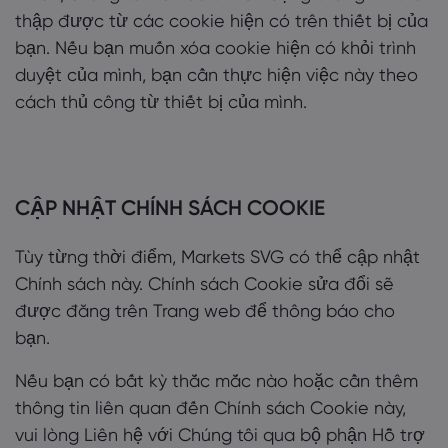
thập được từ các cookie hiện có trên thiết bị của
bạn. Nếu bạn muốn xóa cookie hiện có khỏi trình
duyệt của mình, bạn cần thực hiện việc này theo
cách thủ công từ thiết bị của mình.
CẬP NHẬT CHÍNH SÁCH COOKIE
Tùy từng thời điểm, Markets SVG có thể cập nhật
Chính sách này. Chính sách Cookie sửa đổi sẽ
được đăng trên Trang web để thông báo cho
bạn.
Nếu bạn có bất kỳ thắc mắc nào hoặc cần thêm
thông tin liên quan đến Chính sách Cookie này,
vui lòng Liên hệ với Chúng tôi qua bộ phận Hỗ trợ