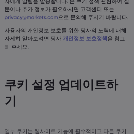
자에게 알림을 발송합니다. 본 쿠키 정책 관련하여 질
문이나 추가 정보가 필요하시면 고객센터 또는
privacy@markets.com
으로 문의해 주시기 바랍니다.
사용자의 개인정보 보호를 위한 당사의 노력에 대해
자세히 알아보려면 당사
개인정보 보호정책
을 참고
해 주세요.
쿠키 설정 업데이트하
기
일부 쿠키는 웹사이트 기능에 필수적이고 다른 쿠키