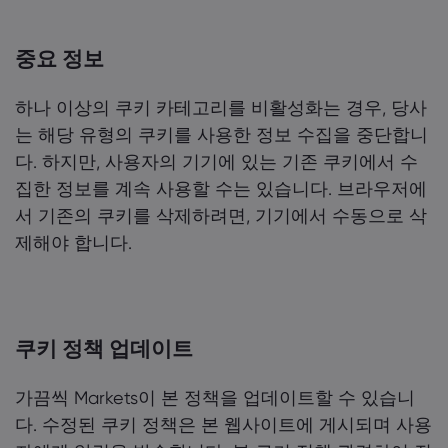
중요 정보
하나 이상의 쿠키 카테고리를 비활성화는 경우, 당사
는 해당 유형의 쿠키를 사용한 정보 수집을 중단합니
다. 하지만, 사용자의 기기에 있는 기존 쿠키에서 수
집한 정보를 계속 사용할 수는 있습니다. 브라우저에
서 기존의 쿠키를 삭제하려면, 기기에서 수동으로 삭
제해야 합니다.
쿠키 정책 업데이트
가끔씩 Markets이 본 정책을 업데이트할 수 있습니
다. 수정된 쿠키 정책은 본 웹사이트에 게시되며 사용