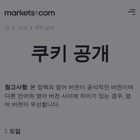
쿠키 공개
소개
쿠키 공개
참고사항
: 본 정책의 영어 버전이 공식적인 버전이며
다른 언어와 영어 버전 사이에 차이가 있는 경우, 영
어 버전이 우선합니다.
1.
도입