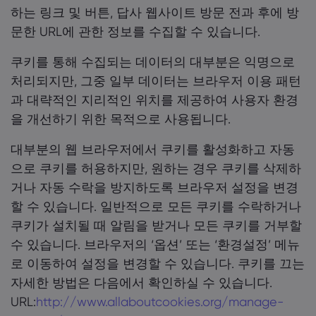
하는 링크 및 버튼, 답사 웹사이트 방문 전과 후에 방
문한 URL에 관한 정보를 수집할 수 있습니다.
쿠키를 통해 수집되는 데이터의 대부분은 익명으로
처리되지만, 그중 일부 데이터는 브라우저 이용 패턴
과 대략적인 지리적인 위치를 제공하여 사용자 환경
을 개선하기 위한 목적으로 사용됩니다.
대부분의 웹 브라우저에서 쿠키를 활성화하고 자동
으로 쿠키를 허용하지만, 원하는 경우 쿠키를 삭제하
거나 자동 수락을 방지하도록 브라우저 설정을 변경
할 수 있습니다. 일반적으로 모든 쿠키를 수락하거나
쿠키가 설치될 때 알림을 받거나 모든 쿠키를 거부할
수 있습니다. 브라우저의 ‘옵션’ 또는 ‘환경설정’ 메뉴
로 이동하여 설정을 변경할 수 있습니다. 쿠키를 끄는
자세한 방법은 다음에서 확인하실 수 있습니다.
URL:
http://www.allaboutcookies.org/manage-