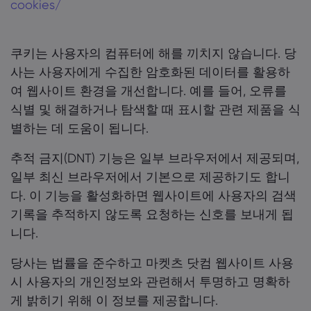
cookies/
쿠키는 사용자의 컴퓨터에 해를 끼치지 않습니다. 당
사는 사용자에게 수집한 암호화된 데이터를 활용하
여 웹사이트 환경을 개선합니다. 예를 들어, 오류를
식별 및 해결하거나 탐색할 때 표시할 관련 제품을 식
별하는 데 도움이 됩니다.
추적 금지(DNT) 기능은 일부 브라우저에서 제공되며,
일부 최신 브라우저에서 기본으로 제공하기도 합니
다. 이 기능을 활성화하면 웹사이트에 사용자의 검색
기록을 추적하지 않도록 요청하는 신호를 보내게 됩
니다.
당사는 법률을 준수하고 마켓츠 닷컴 웹사이트 사용
시 사용자의 개인정보와 관련해서 투명하고 명확하
게 밝히기 위해 이 정보를 제공합니다.