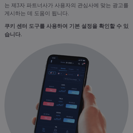
는 제3자 파트너사가 사용자의 관심사에 맞는 광고를
게시하는 데 도움이 됩니다.
쿠키 센터 도구를 사용하여 기본 설정을 확인할 수 있
습니다.