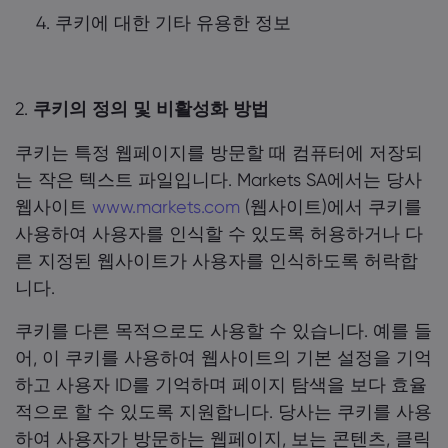
쿠키에 대한 기타 유용한 정보
2.
쿠키의 정의 및 비활성화 방법
쿠키는 특정 웹페이지를 방문할 때 컴퓨터에 저장되
는 작은 텍스트 파일입니다. Markets SA에서는 당사
웹사이트
www.markets.com
(웹사이트)에서 쿠키를
사용하여 사용자를 인식할 수 있도록 허용하거나 다
른 지정된 웹사이트가 사용자를 인식하도록 허락합
니다.
쿠키를 다른 목적으로도 사용할 수 있습니다. 예를 들
어, 이 쿠키를 사용하여 웹사이트의 기본 설정을 기억
하고 사용자 ID를 기억하며 페이지 탐색을 보다 효율
적으로 할 수 있도록 지원합니다. 당사는 쿠키를 사용
하여 사용자가 방문하는 웹페이지, 보는 콘텐츠, 클릭