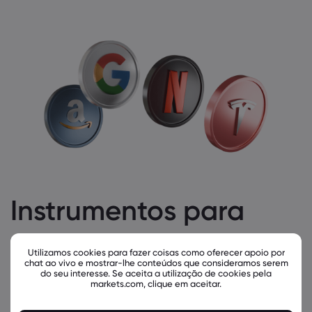
Instrumentos para
negociação da
Utilizamos cookies para fazer coisas como oferecer apoio por
chat ao vivo e mostrar-lhe conteúdos que consideramos serem
do seu interesse. Se aceita a utilização de cookies pela
Markets.com
markets.com, clique em aceitar.