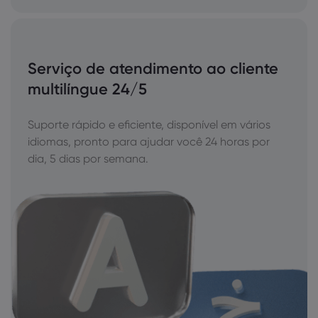
Serviço de atendimento ao cliente
multilíngue 24/5
Suporte rápido e eficiente, disponível em vários
idiomas, pronto para ajudar você 24 horas por
dia, 5 dias por semana.