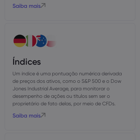
Saiba mais
Índices
Um índice é uma pontuação numérica derivada
de preços dos ativos, como o S&P 500 e o Dow
Jones Industrial Average, para monitorar o
desempenho de ações ou títulos sem ser o
proprietário de fato delas, por meio de CFDs.
Saiba mais