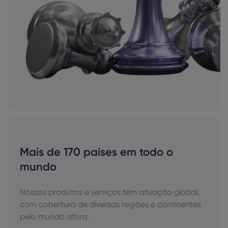
Mais de 170 países em todo o
mundo
Nossos produtos e serviços têm atuação global,
com cobertura de diversas regiões e continentes
pelo mundo afora.