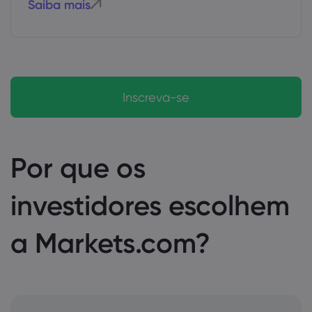
Saiba mais
Inscreva-se
Por que os
investidores escolhem
a Markets.com?