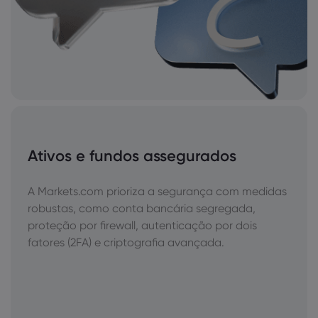
Ativos e fundos assegurados
A Markets.com prioriza a segurança com medidas
robustas, como conta bancária segregada,
proteção por firewall, autenticação por dois
fatores (2FA) e criptografia avançada.