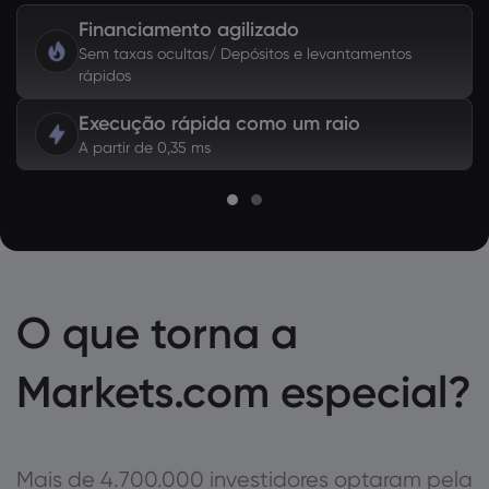
Financiamento agilizado
Sem taxas ocultas/ Depósitos e levantamentos
rápidos
Execução rápida como um raio
A partir de 0,35 ms
O que torna a
Markets.com especial?
Mais de 4.700.000 investidores optaram pela