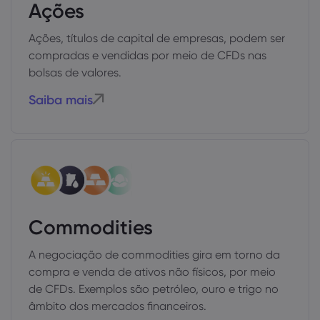
Ações
Ações, títulos de capital de empresas, podem ser
compradas e vendidas por meio de CFDs nas
bolsas de valores.
Saiba mais
Commodities
A negociação de commodities gira em torno da
compra e venda de ativos não físicos, por meio
de CFDs. Exemplos são petróleo, ouro e trigo no
âmbito dos mercados financeiros.