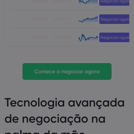
Negociar agora
Negociar agora
Negociar agora
Comece a negociar agora
Tecnologia avançada
de negociação na