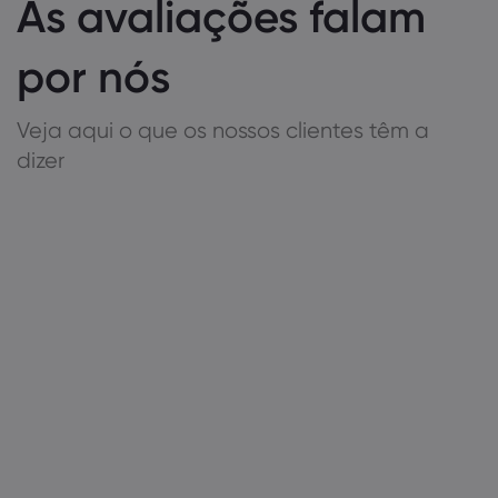
As avaliações falam
por nós
Veja aqui o que os nossos clientes têm a
dizer