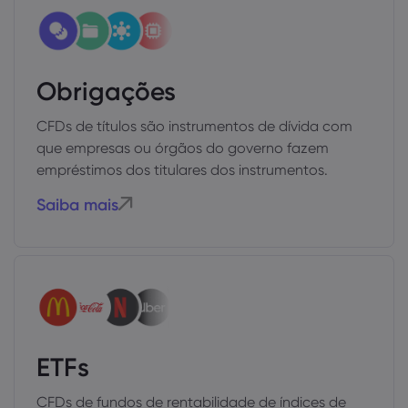
Obrigações
CFDs de títulos são instrumentos de dívida com
que empresas ou órgãos do governo fazem
empréstimos dos titulares dos instrumentos.
Saiba mais
ETFs
CFDs de fundos de rentabilidade de índices de