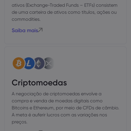
ativos (Exchange-Traded Funds – ETFs) consistem
de uma carteira de ativos como títulos, ações ou
commodities.
Saiba mais
Criptomoedas
A negociação de criptomoedas envolve a
compra e venda de moedas digitais como
Bitcoins e Ethereum, por meio de CFDs de câmbio.
A meta é auferir lucros com as variações nos
preços.