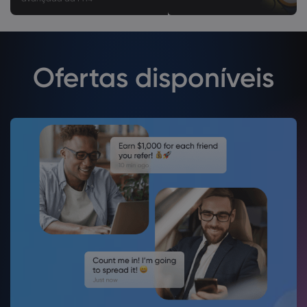
Ofertas disponíveis