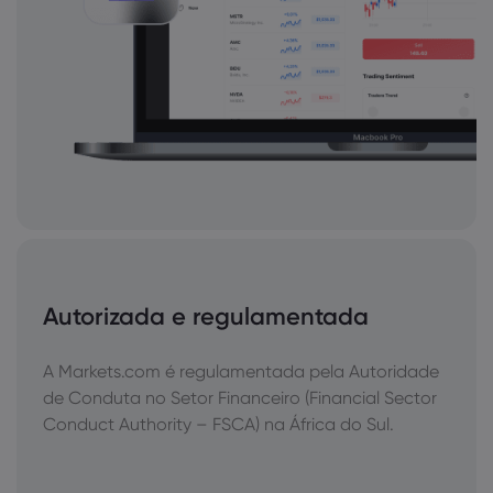
Autorizada e regulamentada
A Markets.com é regulamentada pela Autoridade
de Conduta no Setor Financeiro (Financial Sector
Conduct Authority – FSCA) na África do Sul.