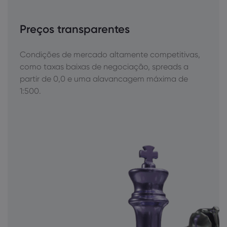
Preços transparentes
Condições de mercado altamente competitivas,
como taxas baixas de negociação, spreads a
partir de 0,0 e uma alavancagem máxima de
1:500.