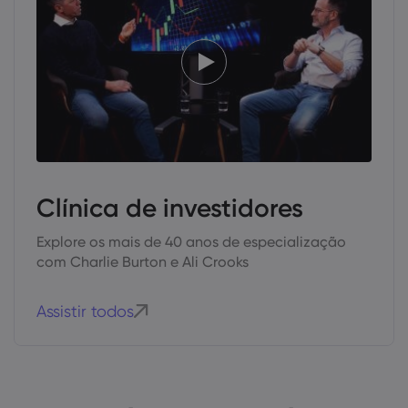
Clínica de investidores
Explore os mais de 40 anos de especialização
com Charlie Burton e Ali Crooks
Assistir todos