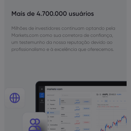
Mais de 4.700.000 usuários
Milhões de investidores continuam optando pela
Markets.com como sua corretora de confiança,
um testemunho da nossa reputação devido ao
profissionalismo e à excelência que oferecemos.