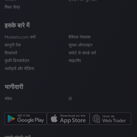
शिक्षा केंद्र
इसके बारे में
Markets.com क्यों
वैश्विक पेशकश
कानूनी पैक
सुरक्षा ऑनलाइन
शिकायतें
सपोर्ट से संपर्क करें
कुकी डिस्क्लोज़र
साइटमैप
अवॉर्ड्स और मीडिया
भागीदारी
संबंध
IB