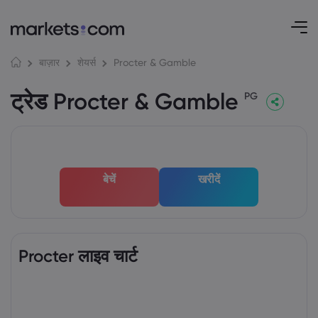
Procter & Gamble
बाज़ार
शेयर्स
ट्रेड Procter & Gamble
PG
बेचें
खरीदें
Procter लाइव चार्ट