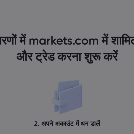
रणों में markets.com में शामिल
और ट्रेड करना शुरू करें
2. अपने अकाउंट में धन डालें