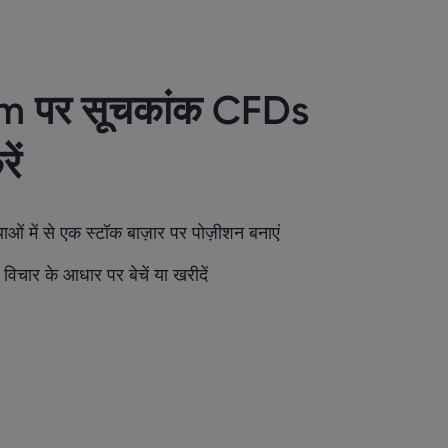
m पर सूचकांक CFDs
ें
थाओं में से एक स्टॉक बाज़ार पर पोज़ीशन बनाएं
े विचार के आधार पर बेचें या खरीदें