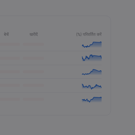
बेचें
खरीदें
(%) परिवर्तित करें