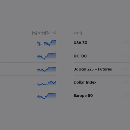
(%) परिवर्तित करें
संपत्ति
USA 30
UK 100
Japan 225 - Futures
Dollar Index
Europe 50