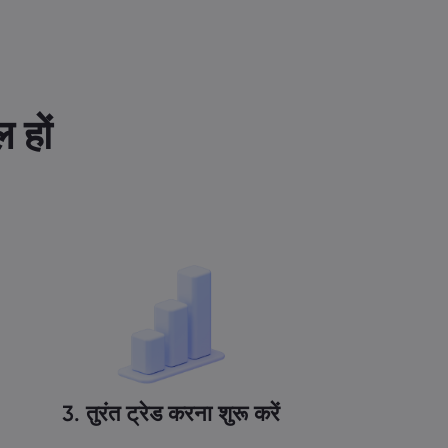
 हों
3. तुरंत ट्रेड करना शुरू करें