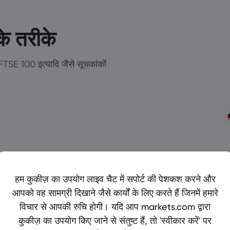
के तरीके
TSE 100 इत्यादि जैसे सूचकांकों
हम कुकीज़ का उपयोग लाइव चैट में सपोर्ट की पेशकश करने और
आपको वह सामग्री दिखाने जैसे कार्यों के लिए करते हैं जिनमें हमारे
CFD ट्रेडिंग कैलकुलेटर
विचार से आपकी रुचि होगी। यदि आप markets.com द्वारा
कुकीज़ का उपयोग किए जाने से संतुष्ट हैं, तो 'स्वीकार करें' पर