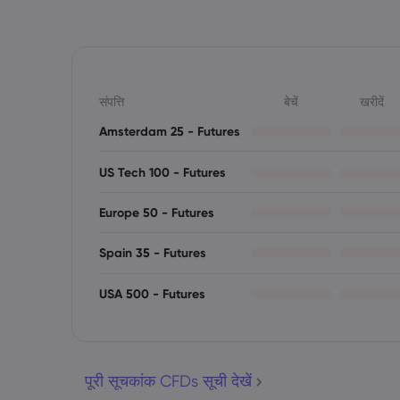
संपत्ति
बेचें
खरीदें
Amsterdam 25 - Futures
US Tech 100 - Futures
Europe 50 - Futures
Spain 35 - Futures
USA 500 - Futures
पूरी सूचकांक CFDs सूची देखें