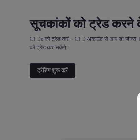
सूचकांकों को ट्रेड करने 
CFDs को ट्रेड करें - CFD अकाउंट से आप डो जोन्स, F
को ट्रेड कर सकेंगे।
ट्रेडिंग शुरू करें