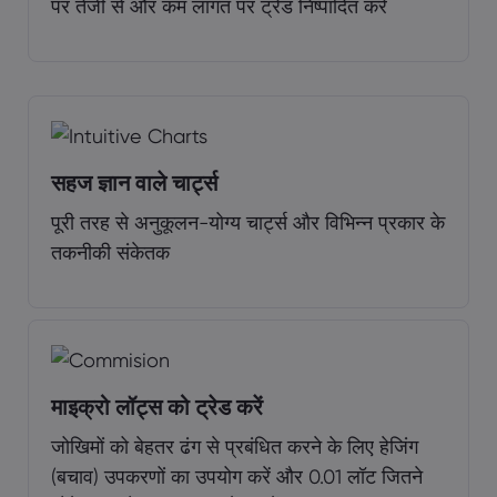
पर तेजी से और कम लागत पर ट्रेड निष्पादित करें
सहज ज्ञान वाले चार्ट्स
पूरी तरह से अनुकूलन-योग्य चार्ट्स और विभिन्न प्रकार के
तकनीकी संकेतक
माइक्रो लॉट्स को ट्रेड करें
जोखिमों को बेहतर ढंग से प्रबंधित करने के लिए हेजिंग
(बचाव) उपकरणों का उपयोग करें और 0.01 लॉट जितने