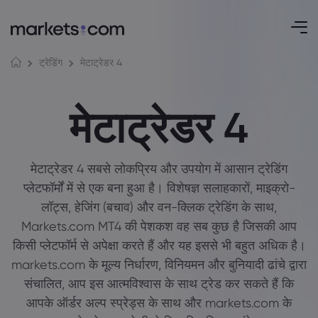
मेटाट्रेडर 4
ट्रेडिंग
मेटाट्रेडर 4
मेटाट्रेडर 4 सबसे लोकप्रिय और उपयोग में आसान ट्रेडिंग
प्लेटफॉर्मों में से एक बना हुआ है। विशेषज्ञ सलाहकारों, माइक्रो-
लॉट्स, हेजिंग (बचाव) और वन-क्लिक ट्रेडिंग के साथ,
Markets.com MT4 की पेशकश वह सब कुछ है जिसकी आप
किसी प्लेटफॉर्म से अपेक्षा करते हैं और यह इससे भी बहुत अधिक है।
markets.com के मूल्य निर्धारण, विनियमन और बुनियादी ढांचे द्वारा
संचालित, आप इस आत्मविश्वास के साथ ट्रेड कर सकते हैं कि
आपके ऑर्डर अल्प स्प्रेड्स के साथ और markets.com के