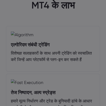
MT4 के लाभ
एल्गोरिदम संबंधी ट्रेडिंग
विशेषज्ञ सलाहकारों के साथ अपनी ट्रेडिंग को स्वचालित
करें जिन्हें आप प्लेटफॉर्म से प्लग-इन कर सकते हैं
तेज निष्पादन, अल्प स्प्रेड्स
हमारे मूल्य निर्धारण और ट्रेड के बुनियादी ढांचे के आधार