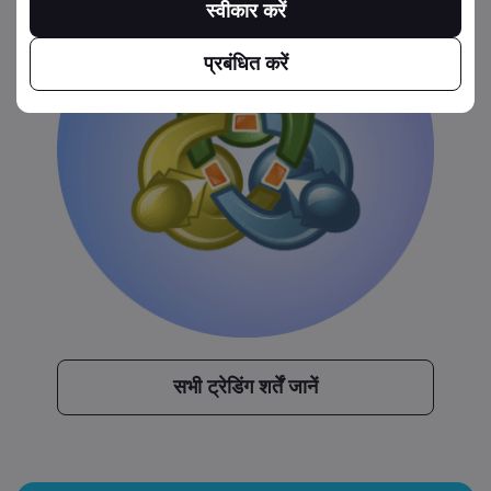
स्वीकार करें
प्रबंधित करें
सभी ट्रेडिंग शर्तें जानें