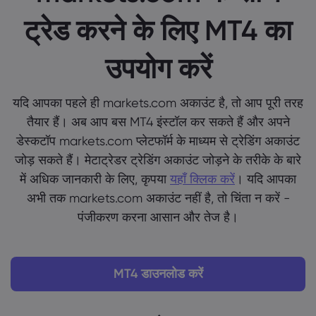
ट्रेड करने के लिए MT4 का
उपयोग करें
यदि आपका पहले ही markets.com अकाउंट है, तो आप पूरी तरह
तैयार हैं। अब आप बस MT4 इंस्टॉल कर सकते हैं और अपने
डेस्कटॉप markets.com प्लेटफॉर्म के माध्यम से ट्रेडिंग अकाउंट
जोड़ सकते हैं। मेटाट्रेडर ट्रेडिंग अकाउंट जोड़ने के तरीके के बारे
में अधिक जानकारी के लिए, कृपया
यहाँ क्लिक करें
। यदि आपका
अभी तक markets.com अकाउंट नहीं है, तो चिंता न करें -
पंजीकरण करना आसान और तेज है।
MT4 डाउनलोड करें