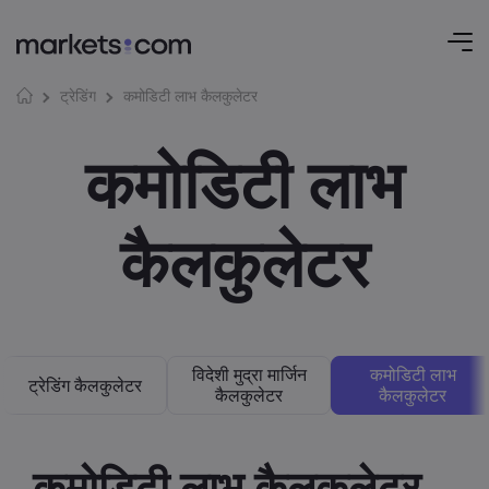
कमोडिटी लाभ कैलकुलेटर
ट्रेडिंग
कमोडिटी लाभ
कैलकुलेटर
विदेशी मुद्रा मार्जिन
कमोडिटी लाभ
ट्रेडिंग कैलकुलेटर
कैलकुलेटर
कैलकुलेटर
कमोडिटी लाभ कैलकुलेटर