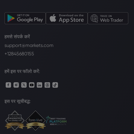
हमसे संपर्क करें
support@markets.com
+12845680155
हमें इस पर फॉलो करें:
इस पर सूचीबद्ध: