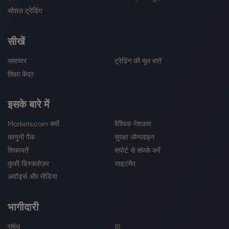
सोशल ट्रेडिंग
सीखें
समाचार
ट्रेडिंग की मूल बातें
शिक्षा केंद्र
इसके बारे में
Markets.com क्यों
वैश्विक पेशकश
कानूनी पैक
सुरक्षा ऑनलाइन
शिकायतें
सपोर्ट से संपर्क करें
कुकी डिस्क्लोज़र
साइटमैप
अवॉर्ड्स और मीडिया
भागीदारी
संबंध
IB