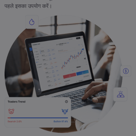
पहले इसका उपयोग करें।