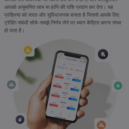
आपको अनुमानित लाभ या हानि की राशि प्रदान कर देगा। यह
प्रक्रिया को सरल और सुविधाजनक बनाता है जिससे आपके लिए
ट्रेडिंग संबंधी सोचे-समझे निर्णय लेने पर ध्यान केंद्रित करना संभव
हो पाता है।