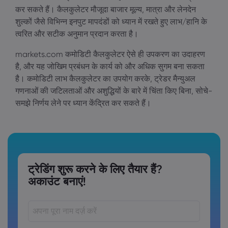
कर सकते हैं। कैलकुलेटर मौजूदा बाजार मूल्य, मात्रा और लेनदेन
शुल्कों जैसे विभिन्न इनपुट मापदंडों को ध्यान में रखते हुए लाभ/हानि के
त्वरित और सटीक अनुमान प्रदान करता है।
markets.com कमोडिटी कैलकुलेटर ऐसे ही उपकरण का उदाहरण
है, और यह जोखिम प्रबंधन के कार्य को और अधिक सुगम बना सकता
है। कमोडिटी लाभ कैलकुलेटर का उपयोग करके, ट्रेडर मैन्युअल
गणनाओं की जटिलताओं और अशुद्धियों के बारे में चिंता किए बिना, सोचे-
समझे निर्णय लेने पर ध्यान केंद्रित कर सकते हैं।
ट्रेडिंग शुरू करने के लिए तैयार हैं?
अकाउंट बनाएं!