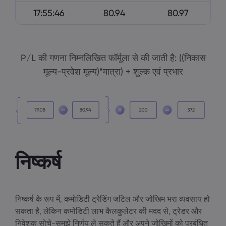
17:55:46
80.94
80.97
P/L की गणना निम्नलिखित फॉर्मूला से की जाती है: ((निकास
मूल्य-प्रवेश मूल्य)*मात्रा) + शुल्क एवं प्रभार
निष्कर्ष
निष्कर्ष के रूप में, कमोडिटी ट्रेडिंग जटिल और जोखिम भरा व्यवसाय हो
सकता है, लेकिन कमोडिटी लाभ कैलकुलेटर की मदद से, ट्रेडर और
निवेशक सोचे-समझे निर्णय ले सकते हैं और अपने जोखिमों को प्रबंधित