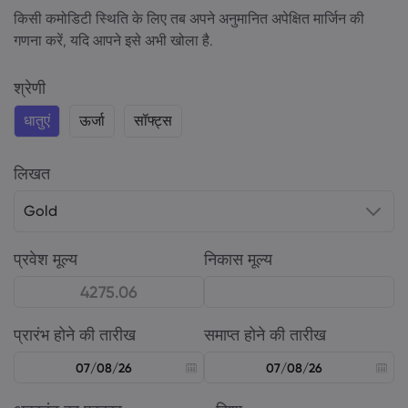
किसी कमोडिटी स्थिति के लिए तब अपने अनुमानित अपेक्षित मार्जिन की
गणना करें, यदि आपने इसे अभी खोला है.
श्रेणी
धातुएं
ऊर्जा
सॉफ्ट्स
लिखत
Gold
प्रवेश मूल्य
निकास मूल्य
प्रारंभ होने की तारीख
समाप्त होने की तारीख