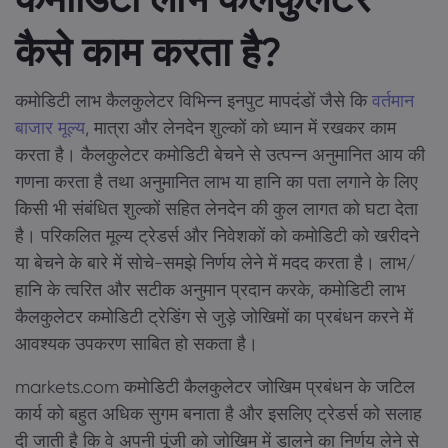
कैसे काम करता है?
कमोडिटी लाभ कैलकुलेटर विभिन्न इनपुट मापदंडों जैसे कि
वर्तमान
बाजार मूल्य
, मात्रा और लेनदेन शुल्कों को ध्यान में रखकर काम
करता है। कैलकुलेटर कमोडिटी बेचने से उत्पन्न अनुमानित आय की
गणना करता है तथा अनुमानित लाभ या हानि का पता लगाने के लिए
किसी भी संबंधित शुल्कों सहित लेनदेन की कुल लागत को घटा देता
है। परिकलित मूल्य ट्रेडर्स और निवेशकों को कमोडिटी को खरीदने
या बेचने के बारे में सोचे-समझे निर्णय लेने में मदद करता है। लाभ/
हानि के त्वरित और सटीक अनुमान प्रदान करके, कमोडिटी लाभ
कैलकुलेटर कमोडिटी ट्रेडिंग से जुड़े जोखिमों का प्रबंधन करने में
आवश्यक उपकरण साबित हो सकता है।
markets.com कमोडिटी कैलकुलेटर जोखिम प्रबंधन के जटिल
कार्य को बहुत अधिक सुगम बनाता है और इसलिए ट्रेडर्स को सलाह
दी जाती है कि वे अपनी पूंजी को जोखिम में डालने का निर्णय लेने से