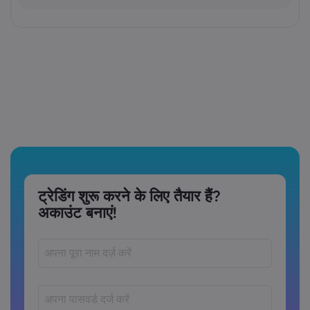
ट्रेडिंग शुरू करने के लिए तैयार हैं?
अकाउंट बनाएं!