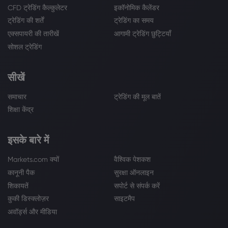
CFD ट्रेडिंग कैल्कुलेटर
इकॉनोमिक कैलेंडर
ट्रेडिंग की शर्तें
ट्रेडिंग का समय
एक्सपायरी की तारीखें
आगामी ट्रेडिंग छुट्टियाँ
सोशल ट्रेडिंग
सीखें
समाचार
ट्रेडिंग की मूल बातें
शिक्षा केंद्र
इसके बारे में
Markets.com क्यों
वैश्विक पेशकश
कानूनी पैक
सुरक्षा ऑनलाइन
शिकायतें
सपोर्ट से संपर्क करें
कुकी डिस्क्लोज़र
साइटमैप
अवॉर्ड्स और मीडिया