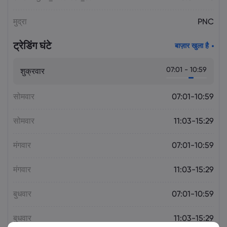
मुद्रा
PNC
ट्रेडिंग घंटे
बाज़ार खुला है
07:01 - 10:59
शुक्रवार
सोमवार
07:01-10:59
सोमवार
11:03-15:29
मंगवार
07:01-10:59
मंगवार
11:03-15:29
बुधवार
07:01-10:59
बुधवार
11:03-15:29