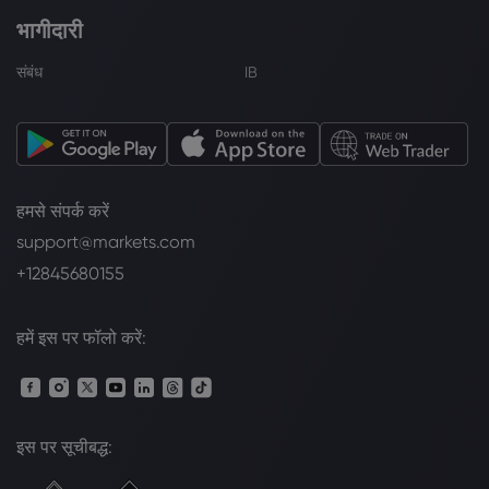
भागीदारी
संबंध
IB
हमसे संपर्क करें
support@markets.com
+12845680155
हमें इस पर फॉलो करें:
इस पर सूचीबद्ध: