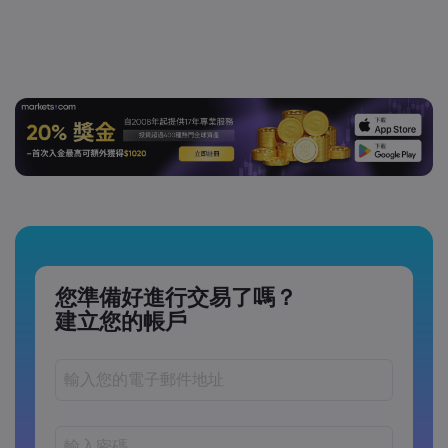
您準備好進行交易了嗎？
建立您的帳戶