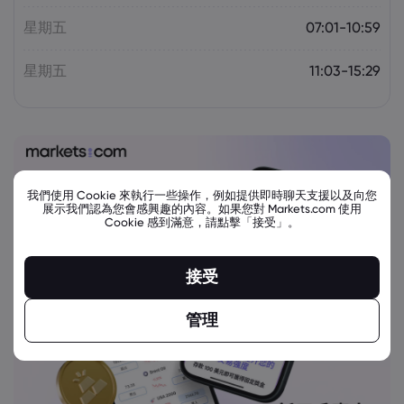
星期五
07:01-10:59
星期五
11:03-15:29
我們使用 Cookie 來執行一些操作，例如提供即時聊天支援以及向您
展示我們認為您會感興趣的內容。如果您對 Markets.com 使用
Cookie 感到滿意，請點擊「接受」。
接受
管理