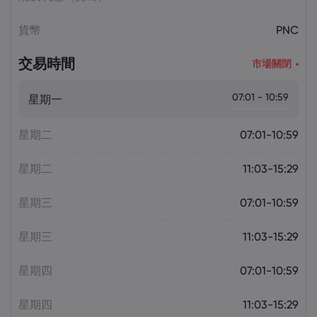
貨幣
PNC
交易時間
市場關閉
07:01 - 10:59
星期一
星期二
07:01-10:59
星期二
11:03-15:29
星期三
07:01-10:59
星期三
11:03-15:29
星期四
07:01-10:59
星期四
11:03-15:29