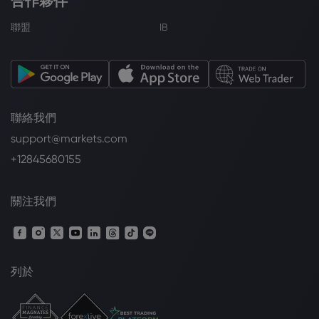
合作夥伴
聯盟
IB
聯絡我們
support@markets.com
+12845680155
關注我們
列於