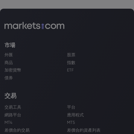
市場
外匯
股票
商品
指數
加密貨幣
ETF
債券
交易
交易工具
平台
網路平台
應用程式
MT4
MT5
差價合約交易
差價合約資產列表