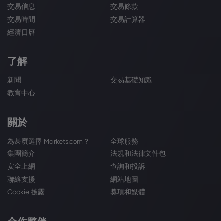
交易信息
交易條款
交易時間
交易計算器
經濟日曆
了解
新聞
交易基礎知識
教育中心
關於
為甚麼選擇 Markets.com？
全球服務
集團簡介
法規和法律文件包
安全上網
查詢和投訴
聯絡支援
網站地圖
Cookie 披露
獎項和媒體