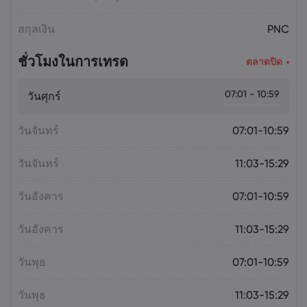
สกุลเงิน
PNC
ชั่วโมงในการเทรด
ตลาดปิด
07:01 - 10:59
วันศุกร์
วันจันทร์
07:01-10:59
วันจันทร์
11:03-15:29
วันอังคาร
07:01-10:59
วันอังคาร
11:03-15:29
วันพุธ
07:01-10:59
วันพุธ
11:03-15:29