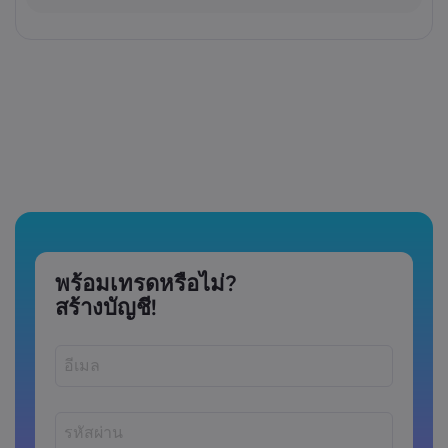
พร้อมเทรดหรือไม่?
สร้างบัญชี!