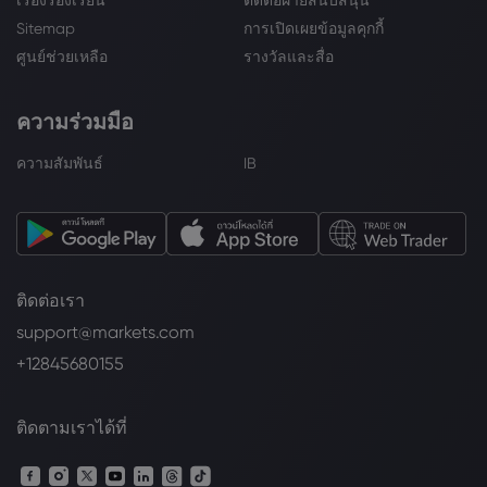
เรื่องร้องเรียน
ติดต่อฝ่ายสนับสนุน
Sitemap
การเปิดเผยข้อมูลคุกกี้
ศูนย์ช่วยเหลือ
รางวัลและสื่อ
ความร่วมมือ
ความสัมพันธ์
IB
ติดต่อเรา
support@markets.com
+12845680155
ติดตามเราได้ที่