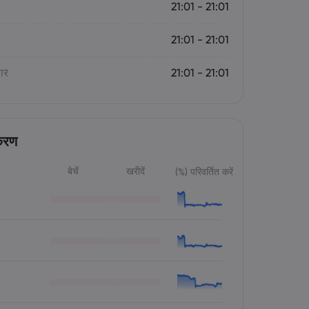
21:01 - 21:01
21:01 - 21:01
वार
21:01 - 21:01
करण
बेचें
खरीदें
(%) परिवर्तित करें