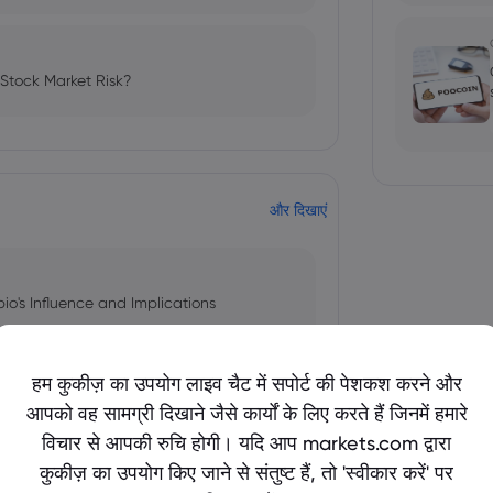
 Stock Market Risk?
और दिखाएं
bio's Influence and Implications
हम कुकीज़ का उपयोग लाइव चैट में सपोर्ट की पेशकश करने और
आपको वह सामग्री दिखाने जैसे कार्यों के लिए करते हैं जिनमें हमारे
 and Tech Stock Surge Amidst
विचार से आपकी रुचि होगी। यदि आप markets.com द्वारा
कुकीज़ का उपयोग किए जाने से संतुष्ट हैं, तो 'स्वीकार करें' पर