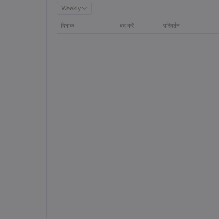
Weekly
दिनांक
बंद करें
परिवर्तन