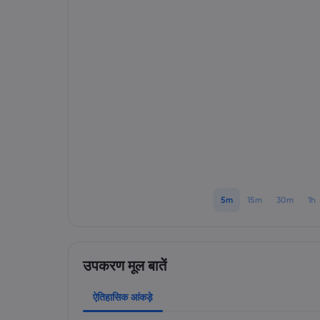
5m
15m
30m
1h
उपकरण मूल बातें
ऐतिहासिक आंकड़े