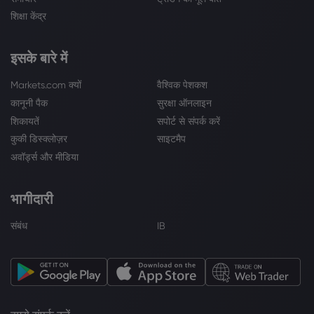
शिक्षा केंद्र
इसके बारे में
Markets.com क्यों
वैश्विक पेशकश
कानूनी पैक
सुरक्षा ऑनलाइन
शिकायतें
सपोर्ट से संपर्क करें
कुकी डिस्क्लोज़र
साइटमैप
अवॉर्ड्स और मीडिया
भागीदारी
संबंध
IB