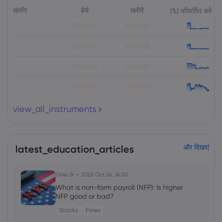
संपत्ति
बेचें
खरीदें
(%) परिवर्तित करें
view_all_instruments
latest_education_articles
और दिखाएं
Ghko B
2025 Oct 26, 16:00
What is non-farm payroll (NFP): Is higher
NFP good or bad?
Stocks
Forex