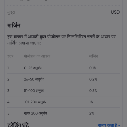
मुद्रा
USD
मार्जिन
इस बाजार में आपकी कुल पोजीशन पर निम्नलिखित स्तरों के आधार पर
मार्जिन लगाया जाएगा:
स्तर
पोजीशन का आकार
मार्जिन
1
0-25 अनुबंध
0.1%
2
26-50 अनुबंध
0.2%
3
51-100 अनुबंध
0.5%
4
101-200 अनुबंध
1%
5
ऊपर 200 अनुबंध
2%
ट्रेडिंग घंटे
बाज़ार खुला है