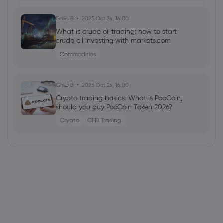
Ghko B
2025 Oct 26, 16:00
What is crude oil trading: how to start
crude oil investing with markets.com
Commodities
Ghko B
2025 Oct 26, 16:00
Crypto trading basics: What is PooCoin,
should you buy PooCoin Token 2026?
Crypto
CFD Trading