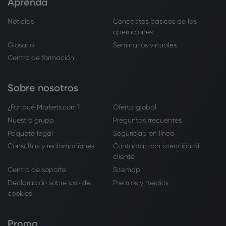
Aprenda
Noticias
Conceptos básicos de las
operaciones
Glosario
Seminarios virtuales
Centro de formación
Sobre nosotros
¿Por qué Markets.com?
Oferta global
Nuestro grupo
Preguntas frecuentes
Paquete legal
Seguridad en línea
Consultas y reclamaciones
Contactar con atención al
cliente
Centro de soporte
Sitemap
Declaración sobre uso de
Premios y medios
cookies
Promo