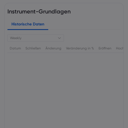
Instrument-Grundlagen
Historische Daten
Weekly
Datum
Schließen
Änderung
Veränderung in %
Eröffnen
Hoch