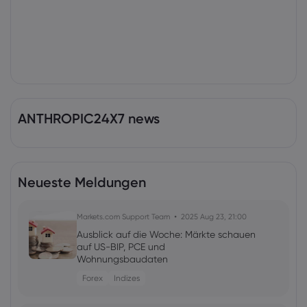
ANTHROPIC24X7 news
Neueste Meldungen
Markets.com Support Team
2025 Aug 23, 21:00
Ausblick auf die Woche: Märkte schauen
auf US-BIP, PCE und
Wohnungsbaudaten
Forex
Indizes