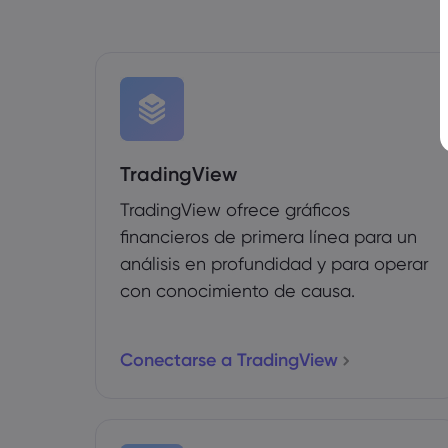
TradingView
TradingView ofrece gráficos
financieros de primera línea para un
análisis en profundidad y para operar
con conocimiento de causa.
Conectarse a TradingView