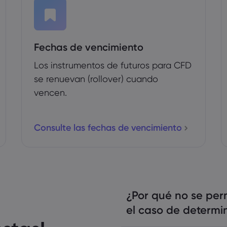
Fechas de vencimiento
Los instrumentos de futuros para CFD
se renuevan (rollover) cuando
vencen.
Consulte las fechas de vencimiento
¿Por qué no se perm
el caso de determi