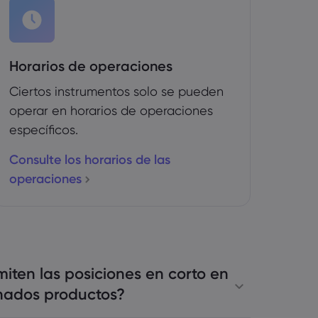
Horarios de operaciones
Ciertos instrumentos solo se pueden
operar en horarios de operaciones
específicos.
Consulte los horarios de las
operaciones
iten las posiciones en corto en
nados productos?