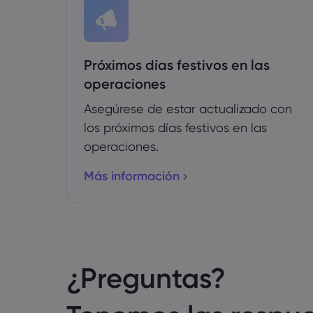
Próximos días festivos en las
operaciones
Asegúrese de estar actualizado con
los próximos días festivos en las
operaciones.
Más información
¿Preguntas?