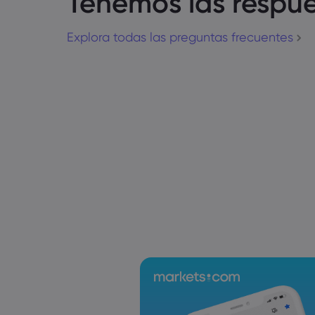
Tenemos las respue
Explora todas las preguntas frecuentes