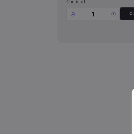
Cantidad
Ca