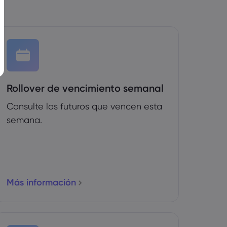
Rollover de vencimiento semanal
Consulte los futuros que vencen esta
semana.
Más información