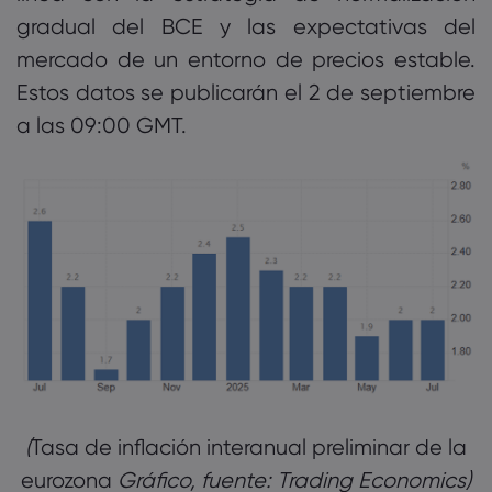
gradual del BCE y las expectativas del
mercado de un entorno de precios estable.
Estos datos se publicarán el 2 de septiembre
a las 09:00 GMT.
Tasa de inflación interanual preliminar de la
eurozona
Gráfico, fuente: Trading Economics)‎