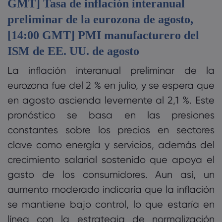
GMT] Tasa de inflación interanual
preliminar de la eurozona de agosto,
[14:00 GMT] PMI manufacturero del
ISM de EE. UU. de agosto
La inflación interanual preliminar de la
eurozona fue del 2 % en julio, y se espera que
en agosto ascienda levemente al 2,1 %. Este
pronóstico se basa en las presiones
constantes sobre los precios en sectores
clave como energía y servicios, además del
crecimiento salarial sostenido que apoya el
gasto de los consumidores. Aun así, un
aumento moderado indicaría que la inflación
se mantiene bajo control, lo que estaría en
línea con la estrategia de normalización