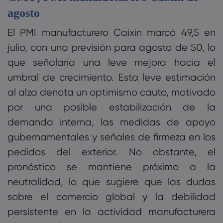
agosto
El PMI manufacturero Caixin marcó 49,5 en
julio, con una previsión para agosto de 50, lo
que señalaría una leve mejora hacia el
umbral de crecimiento. Esta leve estimación
al alza denota un optimismo cauto, motivado
por una posible estabilización de la
demanda interna, las medidas de apoyo
gubernamentales y señales de firmeza en los
pedidos del exterior. No obstante, el
pronóstico se mantiene próximo a la
neutralidad, lo que sugiere que las dudas
sobre el comercio global y la debilidad
persistente en la actividad manufacturera