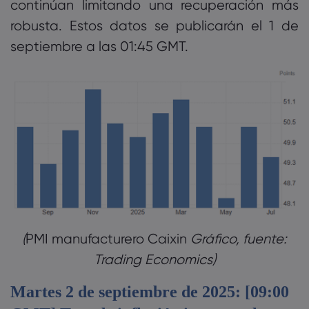
continúan limitando una recuperación más
robusta. Estos datos se publicarán el 1 de
septiembre a las 01:45 GMT.
PMI manufacturero Caixin
Gráfico, fuente:
Trading Economics)‎
Martes 2 de septiembre de 2025: [09:00