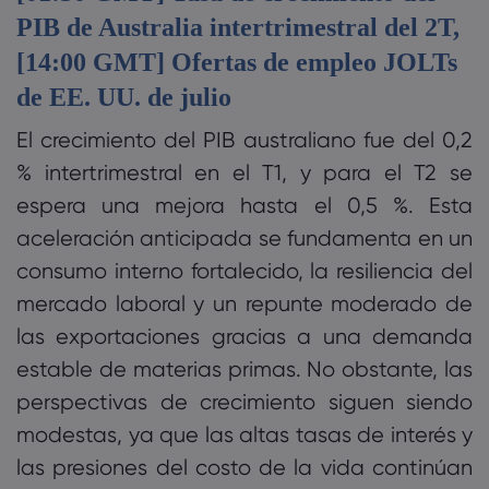
PIB de Australia intertrimestral del 2T,
[14:00 GMT] Ofertas de empleo JOLTs
de EE. UU. de julio
El crecimiento del PIB australiano fue del 0,2
% intertrimestral en el T1, y para el T2 se
espera una mejora hasta el 0,5 %. Esta
aceleración anticipada se fundamenta en un
consumo interno fortalecido, la resiliencia del
mercado laboral y un repunte moderado de
las exportaciones gracias a una demanda
estable de materias primas. No obstante, las
perspectivas de crecimiento siguen siendo
modestas, ya que las altas tasas de interés y
las presiones del costo de la vida continúan