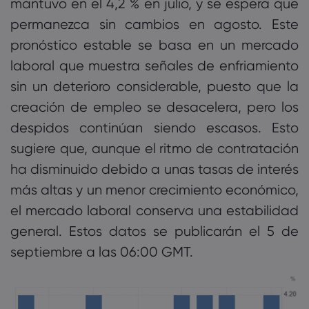
mantuvo en el 4,2 % en julio, y se espera que
permanezca sin cambios en agosto. Este
pronóstico estable se basa en un mercado
laboral que muestra señales de enfriamiento
sin un deterioro considerable, puesto que la
creación de empleo se desacelera, pero los
despidos continúan siendo escasos. Esto
sugiere que, aunque el ritmo de contratación
ha disminuido debido a unas tasas de interés
más altas y un menor crecimiento económico,
el mercado laboral conserva una estabilidad
general. Estos datos se publicarán el 5 de
septiembre a las 06:00 GMT.