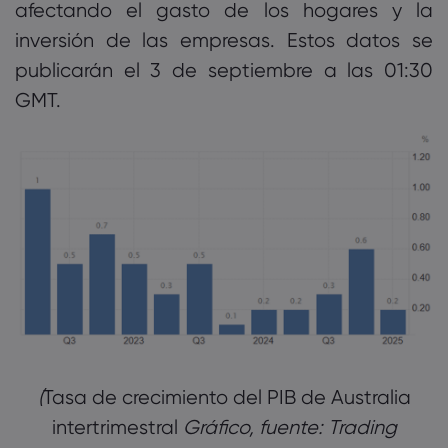
afectando el gasto de los hogares y la
inversión de las empresas. Estos datos se
publicarán el 3 de septiembre a las 01:30
GMT.
Tasa de crecimiento del PIB de Australia
intertrimestral
Gráfico, fuente: Trading