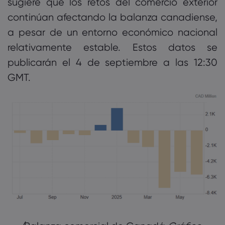
sugiere que los retos del comercio exterior
continúan afectando la balanza canadiense,
a pesar de un entorno económico nacional
relativamente estable. Estos datos se
publicarán el 4 de septiembre a las 12:30
GMT.