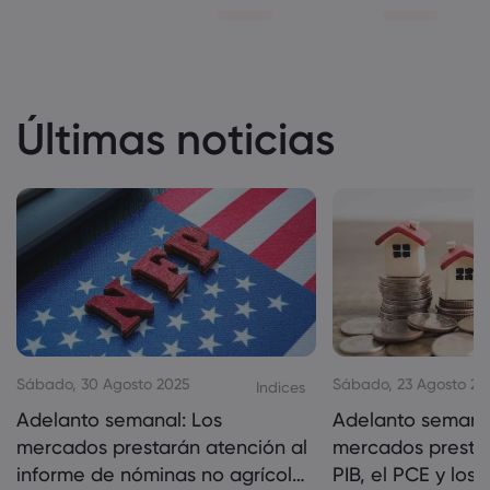
Últimas noticias
Sábado, 30 Agosto 2025
Sábado, 23 Agosto 20
Indices
Adelanto semanal: Los
Adelanto semanal
mercados prestarán atención al
mercados prestar
informe de nóminas no agrícolas
PIB, el PCE y los