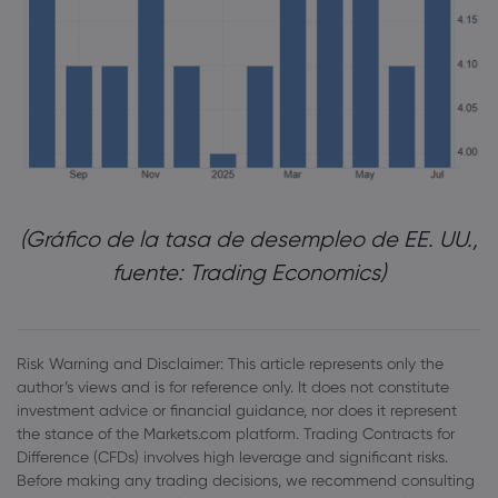
‎(Gráfico de la tasa de desempleo de EE. UU.,
fuente: Trading Economics)‎
Risk Warning and Disclaimer: This article represents only the
author’s views and is for reference only. It does not constitute
investment advice or financial guidance, nor does it represent
the stance of the Markets.com platform. Trading Contracts for
Difference (CFDs) involves high leverage and significant risks.
Before making any trading decisions, we recommend consulting