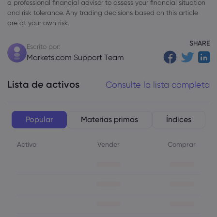
a professional financial advisor to assess your financial situation
and risk tolerance. Any trading decisions based on this article
are at your own risk.
SHARE
Escrito por:
Markets.com Support Team
Lista de activos
Consulte la lista completa
Popular
Materias primas
Índices
Activo
Vender
Comprar