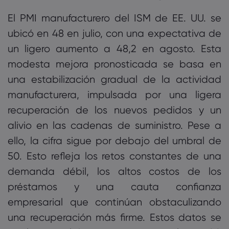
El PMI manufacturero del ISM de EE. UU. se
ubicó en 48 en julio, con una expectativa de
un ligero aumento a 48,2 en agosto. Esta
modesta mejora pronosticada se basa en
una estabilización gradual de la actividad
manufacturera, impulsada por una ligera
recuperación de los nuevos pedidos y un
alivio en las cadenas de suministro. Pese a
ello, la cifra sigue por debajo del umbral de
50. Esto refleja los retos constantes de una
demanda débil, los altos costos de los
préstamos y una cauta confianza
empresarial que continúan obstaculizando
una recuperación más firme. Estos datos se