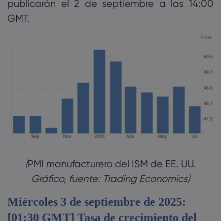
publicarán el 2 de septiembre a las 14:00
GMT.
PMI manufacturero del ISM de EE. UU.
Gráfico, fuente: Trading Economics)‎
Miércoles 3 de septiembre de 2025:
[01:30 GMT] Tasa de crecimiento del