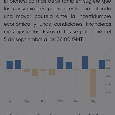
El pronóstico más débil también sugiere que
los consumidores podrían estar adoptando
una mayor cautela ante la incertidumbre
económica y unas condiciones financieras
más ajustadas. Estos datos se publicarán el
5 de septiembre a las 06:00 GMT.