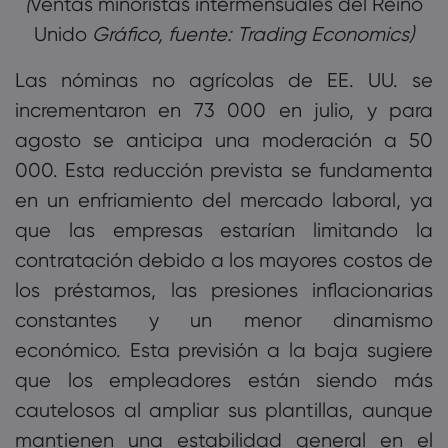
Ventas minoristas intermensuales del Reino
Unido
Gráfico, fuente: Trading Economics)‎
Las nóminas no agrícolas de EE. UU. se
incrementaron en 73 000 en julio, y para
agosto se anticipa una moderación a 50
000. Esta reducción prevista se fundamenta
en un enfriamiento del mercado laboral, ya
que las empresas estarían limitando la
contratación debido a los mayores costos de
los préstamos, las presiones inflacionarias
constantes y un menor dinamismo
económico. Esta previsión a la baja sugiere
que los empleadores están siendo más
cautelosos al ampliar sus plantillas, aunque
mantienen una estabilidad general en el