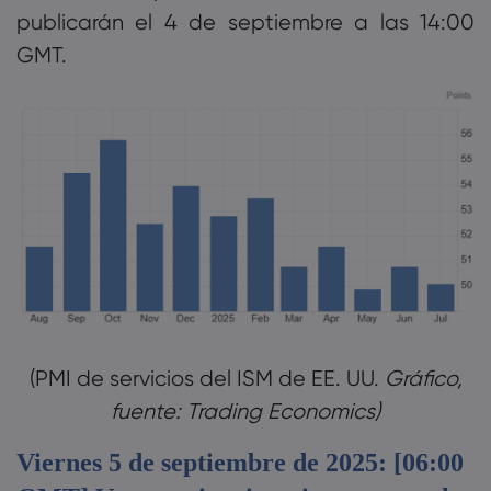
publicarán el 4 de septiembre a las 14:00
GMT.
‎(PMI de servicios del ISM de EE. UU.
Gráfico,
fuente: Trading Economics)‎
Viernes 5 de septiembre de 2025: [06:00