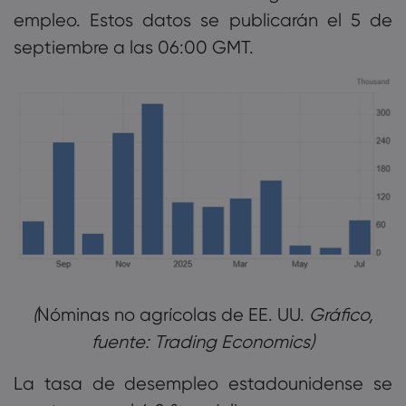
empleo. Estos datos se publicarán el 5 de
septiembre a las 06:00 GMT.
Nóminas no agrícolas de EE. UU.
Gráfico,
fuente: Trading Economics)‎
La tasa de desempleo estadounidense se