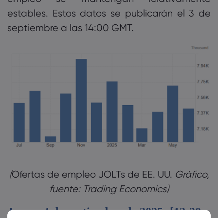
estables. Estos datos se publicarán el 3 de
septiembre a las 14:00 GMT.
Ofertas de empleo JOLTs de EE. UU.
Gráfico,
fuente: Trading Economics)‎
Jueves 4 de septiembre de 2025: [12:30