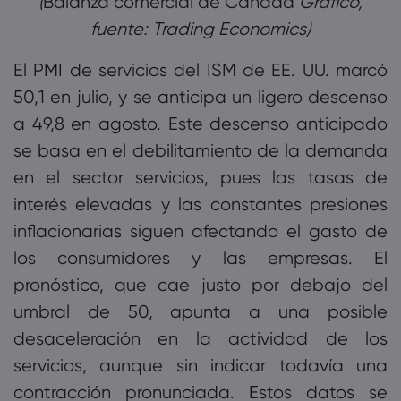
Balanza comercial de Canadá
Gráfico,
fuente: Trading Economics)‎
El PMI de servicios del ISM de EE. UU. marcó
50,1 en julio, y se anticipa un ligero descenso
a 49,8 en agosto. Este descenso anticipado
se basa en el debilitamiento de la demanda
en el sector servicios, pues las tasas de
interés elevadas y las constantes presiones
inflacionarias siguen afectando el gasto de
los consumidores y las empresas. El
pronóstico, que cae justo por debajo del
umbral de 50, apunta a una posible
desaceleración en la actividad de los
servicios, aunque sin indicar todavía una
contracción pronunciada. Estos datos se