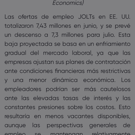
Economics)‎
Las ofertas de empleo JOLTs en EE. UU.
totalizaron 7,43 millones en junio, y se prevé
un descenso a 7,3 millones para julio. Esta
baja proyectada se basa en un enfriamiento
gradual del mercado laboral, ya que las
empresas ajustan sus planes de contratación
ante condiciones financieras más restrictivas
y una menor dinámica económica. Los
empleadores podrían ser más cautelosos
ante las elevadas tasas de interés y las
constantes presiones sobre los costos. Esto
resultaría en menos vacantes disponibles,
aunque las perspectivas generales de
empleo se mantengan relativamente