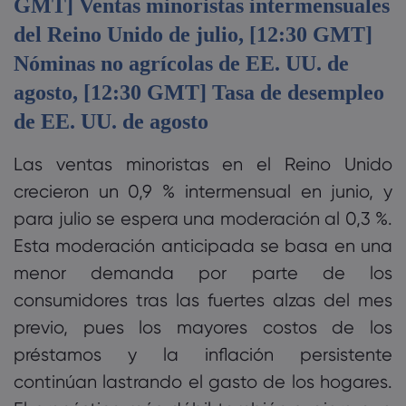
GMT] Ventas minoristas intermensuales
del Reino Unido de julio, [12:30 GMT]
Nóminas no agrícolas de EE. UU. de
agosto, [12:30 GMT] Tasa de desempleo
de EE. UU. de agosto
Las ventas minoristas en el Reino Unido
crecieron un 0,9 % intermensual en junio, y
para julio se espera una moderación al 0,3 %.
Esta moderación anticipada se basa en una
menor demanda por parte de los
consumidores tras las fuertes alzas del mes
previo, pues los mayores costos de los
préstamos y la inflación persistente
continúan lastrando el gasto de los hogares.