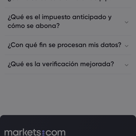
¿Qué es el impuesto anticipado y
cómo se abona?
¿Con qué fin se procesan mis datos?
¿Qué es la verificación mejorada?