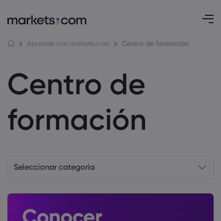
Centro de formación
Aprende con markets.com
Centro de
formación
Seleccionar categoría