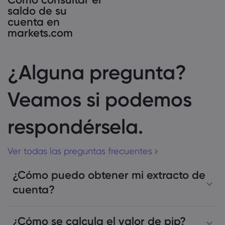
saldo de su
cuenta en
markets.com
¿Alguna pregunta?
Veamos si podemos
respondérsela.
Ver todas las preguntas frecuentes
¿Cómo puedo obtener mi extracto de
cuenta?
¿Cómo se calcula el valor de pip?