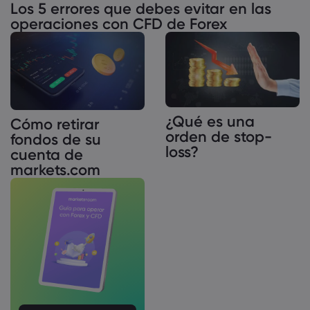
Los 5 errores que debes evitar en las
operaciones con CFD de Forex
¿Qué es una
Cómo retirar
orden de stop-
fondos de su
loss?
cuenta de
markets.com