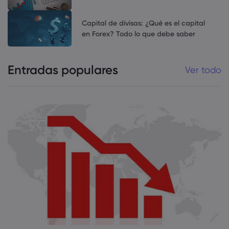
Capital de divisas: ¿Qué es el capital
en Forex? Todo lo que debe saber
Entradas populares
Ver todo