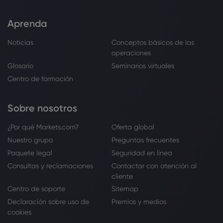
Aprenda
Noticias
Conceptos básicos de las
operaciones
Glosario
Seminarios virtuales
Centro de formación
Sobre nosotros
¿Por qué Markets.com?
Oferta global
Nuestro grupo
Preguntas frecuentes
Paquete legal
Seguridad en línea
Consultas y reclamaciones
Contactar con atención al
cliente
Centro de soporte
Sitemap
Declaración sobre uso de
Premios y medios
cookies