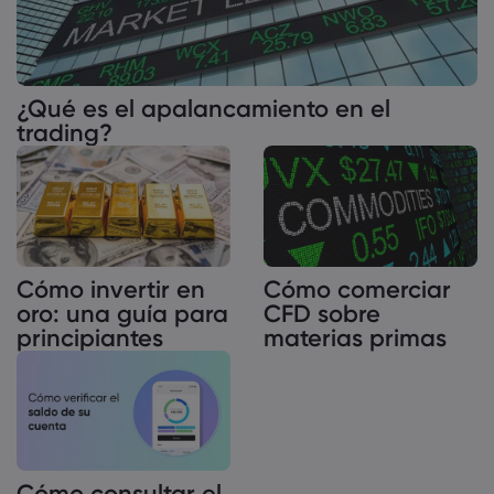
¿Qué es el apalancamiento en el
trading?
Cómo invertir en
Cómo comerciar
oro: una guía para
CFD sobre
principiantes
materias primas
Cómo consultar el