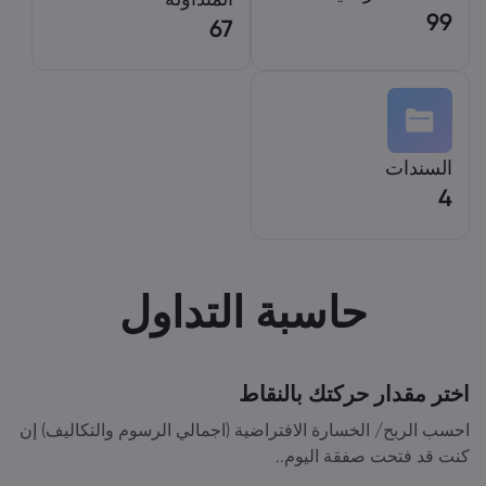
99
67
السندات
4
حاسبة التداول
اختر مقدار حركتك بالنقاط
احسب الربح/ الخسارة الافتراضية (اجمالي الرسوم والتكاليف) إن
كنت قد فتحت صفقة اليوم..