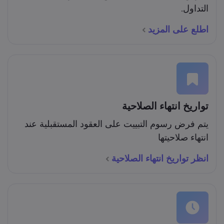
التداول.
اطلع على المزيد
تواريخ انتهاء الصلاحية
يتم فرض رسوم التبييت على العقود المستقبلية عند
انتهاء صلاحيتها
انظر تواريخ انتهاء الصلاحية