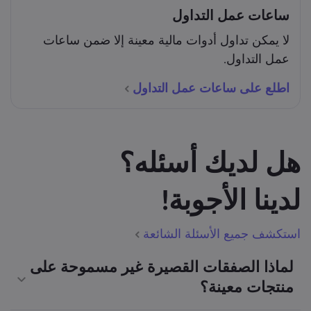
ساعات عمل التداول
لا يمكن تداول أدوات مالية معينة إلا ضمن ساعات
عمل التداول.
اطلع على ساعات عمل التداول
هل لديك أسئله؟
لدينا الأجوبة!
استكشف جميع الأسئلة الشائعة
لماذا الصفقات القصيرة غير مسموحة على
منتجات معينة؟