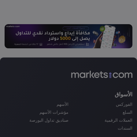
الأسواق
الفوركس
الأسهم
السلع
مؤشرات الأسهم
العملات الرقمية
صناديق تداول البورصة
السندات