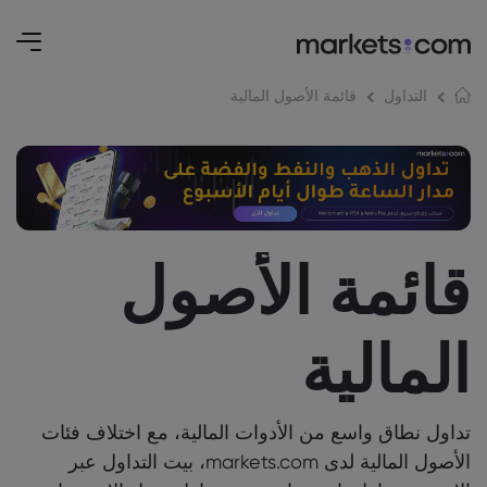
قائمة الأصول المالية
التداول
قائمة الأصول
المالية
تداول نطاق واسع من الأدوات المالية، مع اختلاف فئات
الأصول المالية لدى markets.com، بيت التداول عبر