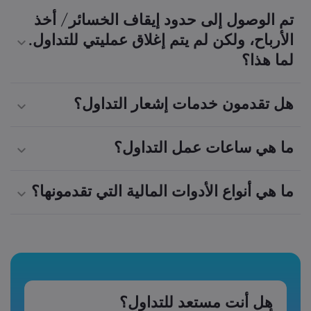
تم الوصول إلى حدود إيقاف الخسائر/ أخذ
الأرباح، ولكن لم يتم إغلاق عمليتي للتداول.
لما هذا؟
هل تقدمون خدمات إشعار التداول؟
ما هي ساعات عمل التداول؟
ما هي أنواع الأدوات المالية التي تقدمونها؟
هل أنت مستعد للتداول؟