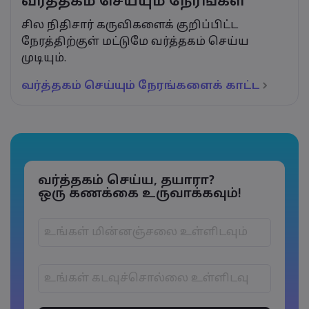
வர்த்தகம் செய்யும் நேரங்கள
சில நிதிசார் கருவிகளைக் குறிப்பிட்ட
நேரத்திற்குள் மட்டுமே வர்த்தகம் செய்ய
முடியும்.
வர்த்தகம் செய்யும் நேரங்களைக் காட்ட
வர்த்தகம் செய்ய, தயாரா?
ஒரு கணக்கை உருவாக்கவும்!