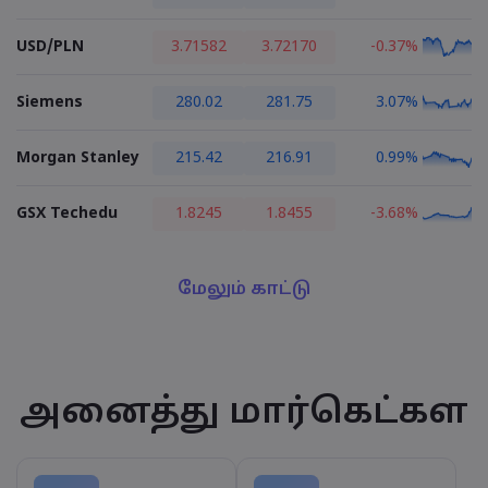
USD/PLN
3.71582
3.72170
-0.37%
Siemens
280.02
281.75
3.07%
Morgan Stanley
215.42
216.91
0.99%
GSX Techedu
1.8245
1.8455
-3.68%
மேலும் காட்டு
அனைத்து மார்கெட்கள