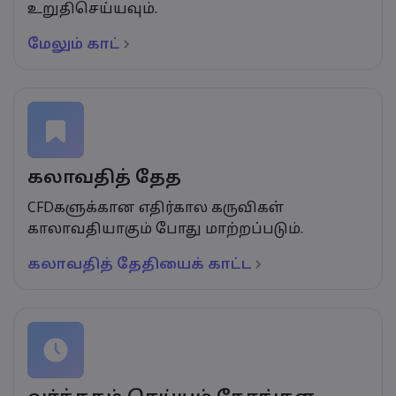
உறுதிசெய்யவும்.
மேலும் காட்
கலாவதித் தேத
CFDகளுக்கான எதிர்கால கருவிகள்
காலாவதியாகும் போது மாற்றப்படும்.
கலாவதித் தேதியைக் காட்ட