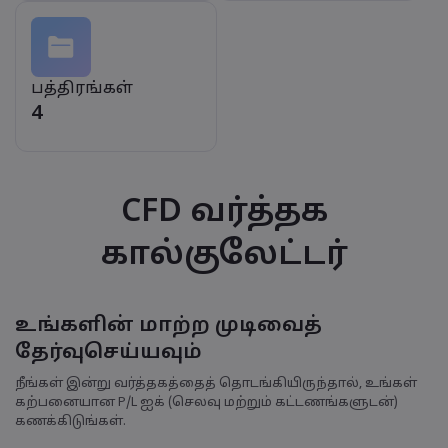
பத்திரங்கள்
4
CFD வர்த்தக
கால்குலேட்டர்
உங்களின் மாற்ற முடிவைத்
தேர்வுசெய்யவும்
நீங்கள் இன்று வர்த்தகத்தைத் தொடங்கியிருந்தால், உங்கள்
கற்பனையான P/L ஐக் (செலவு மற்றும் கட்டணங்களுடன்)
கணக்கிடுங்கள்.