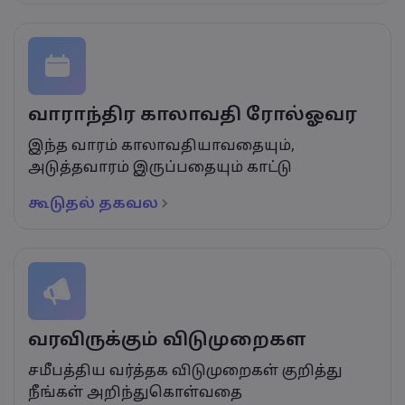
வாராந்திர காலாவதி ரோல்ஓவர
இந்த வாரம் காலாவதியாவதையும்,
அடுத்தவாரம் இருப்பதையும் காட்டு
கூடுதல் தகவல
வரவிருக்கும் விடுமுறைகள
சமீபத்திய வர்த்தக விடுமுறைகள் குறித்து
நீங்கள் அறிந்துகொள்வதை