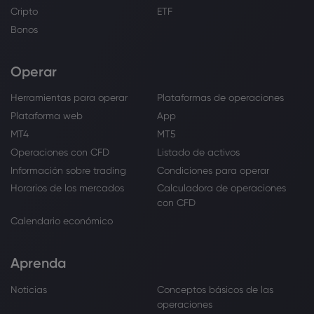
Cripto
ETF
Bonos
Operar
Herramientas para operar
Plataformas de operaciones
Plataforma web
App
MT4
MT5
Operaciones con CFD
Listado de activos
Información sobre trading
Condiciones para operar
Horarios de los mercados
Calculadora de operaciones
con CFD
Calendario económico
Aprenda
Noticias
Conceptos básicos de las
operaciones