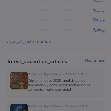
view_all_instruments
latest_education_articles
Mostrar más
Markets.com Support Team
2025 Jul 13, 21:00
Criptomonedas 2025: análisis de las
tendencias y cómo están moldeando el
comportamiento comercial
Markets.com Support Team
2024 Nov 29, 03:00