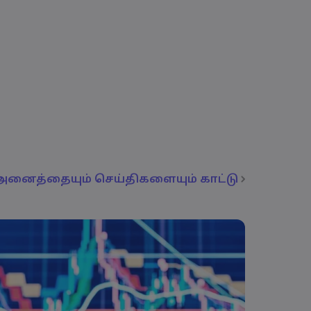
அனைத்தையும் செய்திகளையும் காட்டு