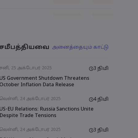
சமீபத்தியவை
அனைத்தையும் காட்டு
சனி, 25 அக்டோபர் 2025
3 நிமி
US Government Shutdown Threatens
October Inflation Data Release
வெள்ளி, 24 அக்டோபர் 2025
4 நிமி
US-EU Relations: Russia Sanctions Unite
Despite Trade Tensions
வெள்ளி, 24 அக்டோபர் 2025
3 நிமி