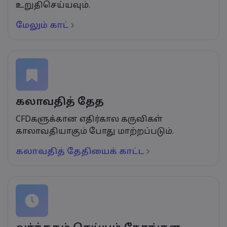
உறுதிசெய்யவும்.
மேலும் காட்
கலாவதித் தேத
CFDகளுக்கான எதிர்கால கருவிகள்
காலாவதியாகும் போது மாற்றப்படும்.
கலாவதித் தேதியைக் காட்ட