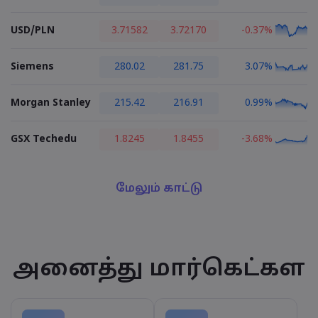
USD/PLN
3.71582
3.72170
-0.37%
Siemens
280.02
281.75
3.07%
Morgan Stanley
215.42
216.91
0.99%
GSX Techedu
1.8245
1.8455
-3.68%
மேலும் காட்டு
அனைத்து மார்கெட்கள