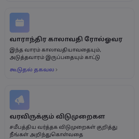
வாராந்திர காலாவதி ரோல்ஓவர
இந்த வாரம் காலாவதியாவதையும்,
அடுத்தவாரம் இருப்பதையும் காட்டு
கூடுதல் தகவல
வரவிருக்கும் விடுமுறைகள
சமீபத்திய வர்த்தக விடுமுறைகள் குறித்து
நீங்கள் அறிந்துகொள்வதை