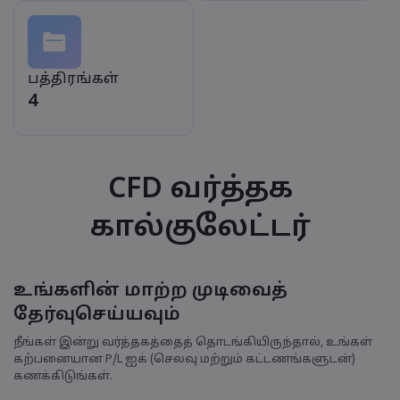
பத்திரங்கள்
4
CFD வர்த்தக
கால்குலேட்டர்
உங்களின் மாற்ற முடிவைத்
தேர்வுசெய்யவும்
நீங்கள் இன்று வர்த்தகத்தைத் தொடங்கியிருந்தால், உங்கள்
கற்பனையான P/L ஐக் (செலவு மற்றும் கட்டணங்களுடன்)
கணக்கிடுங்கள்.