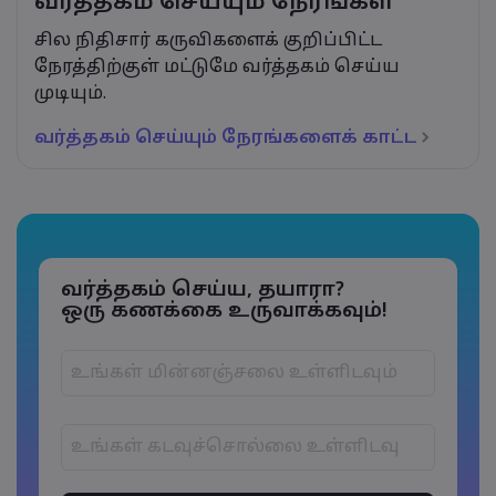
வர்த்தகம் செய்யும் நேரங்கள
சில நிதிசார் கருவிகளைக் குறிப்பிட்ட
நேரத்திற்குள் மட்டுமே வர்த்தகம் செய்ய
முடியும்.
வர்த்தகம் செய்யும் நேரங்களைக் காட்ட
வர்த்தகம் செய்ய, தயாரா?
ஒரு கணக்கை உருவாக்கவும்!