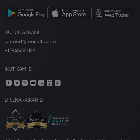
HUBUNGI KAMI
support@markets.com
+12845680155
IKUT KAMI DI
DISENARAIKAN DI