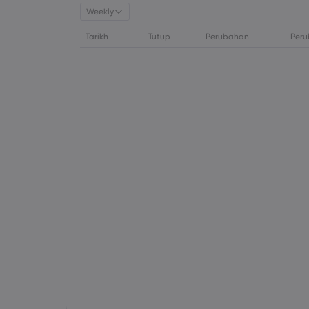
Weekly
Tarikh
Tutup
Perubahan
Peru