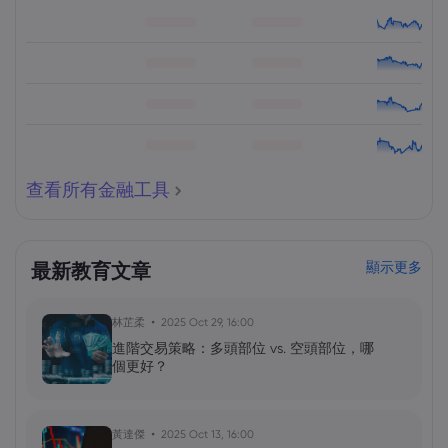
查看所有金融工具
最新教育文章
顯示更多
林芷柔
2025 Oct 29, 16:00
進階交易策略：多頭部位 vs. 空頭部位，哪
個更好？
黃達傑
2025 Oct 13, 16:00