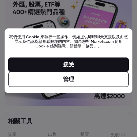
我們使用 Cookie 來執行一些操作，例如提供即時聊天支援以及向您
展示我們認為您會感興趣的內容。如果您對 Markets.com 使用
Cookie 感到滿意，請點擊「接受」。
接受
管理
相關工具
資產
出售
購買
更改(%)：