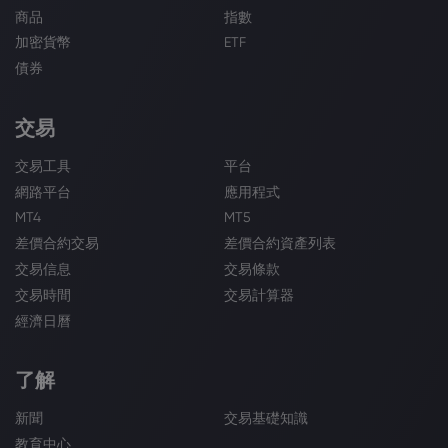
商品
指數
加密貨幣
ETF
債券
交易
交易工具
平台
網路平台
應用程式
MT4
MT5
差價合約交易
差價合約資產列表
交易信息
交易條款
交易時間
交易計算器
經濟日曆
了解
新聞
交易基礎知識
教育中心