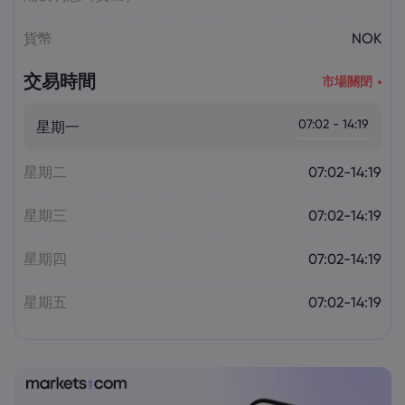
貨幣
NOK
交易時間
市場關閉
07:02 - 14:19
星期一
星期二
07:02-14:19
星期三
07:02-14:19
星期四
07:02-14:19
星期五
07:02-14:19