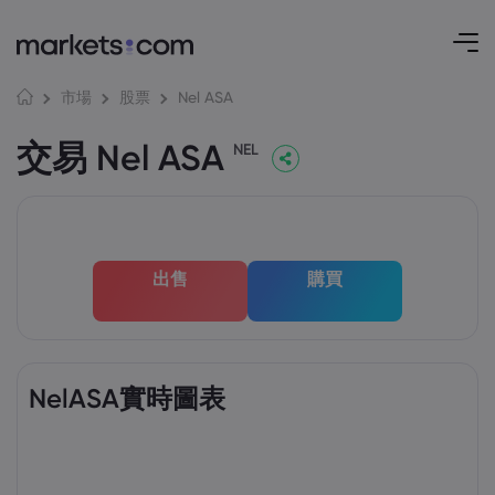
Nel ASA
市場
股票
交易 Nel ASA
NEL
出售
購買
NelASA實時圖表