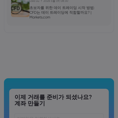
Laia Liu
2026 5월 09, 08:30
초보자를 위한 데이 트레이딩 시작 방법:
CFD는 데이 트레이딩에 적합할까요? |
Markets.com
이제 거래를 준비가 되셨나요?
계좌 만들기