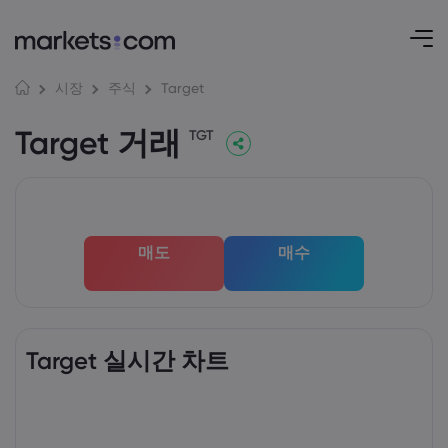
Target
시장
주식
Target 거래
TGT
매도
매수
Target 실시간 차트