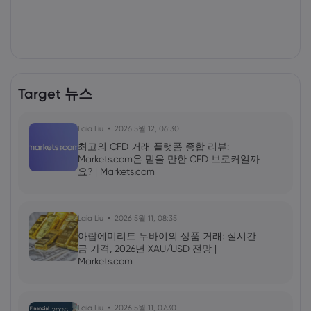
Target 뉴스
Laia Liu
2026 5월 12, 06:30
최고의 CFD 거래 플랫폼 종합 리뷰:
Markets.com은 믿을 만한 CFD 브로커일까
요? | Markets.com
Laia Liu
2026 5월 11, 08:35
아랍에미리트 두바이의 상품 거래: 실시간
금 가격, 2026년 XAU/USD 전망 |
Markets.com
Laia Liu
2026 5월 11, 07:30