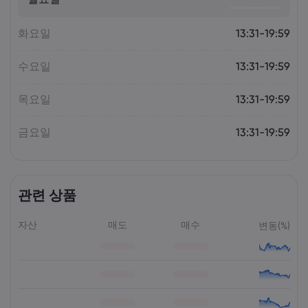
Markets.com
화요일
13:31-19:59
수요일
13:31-19:59
목요일
13:31-19:59
금요일
13:31-19:59
관련 상품
자산
매도
매수
변동(%)