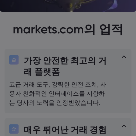
markets.com의 업적
가장 안전한 최고의 거
래 플랫폼
고급 거래 도구, 강력한 안전 조치, 사
용자 친화적인 인터페이스를 지향하
는 당사의 노력을 인정받았습니다.
매우 뛰어난 거래 경험