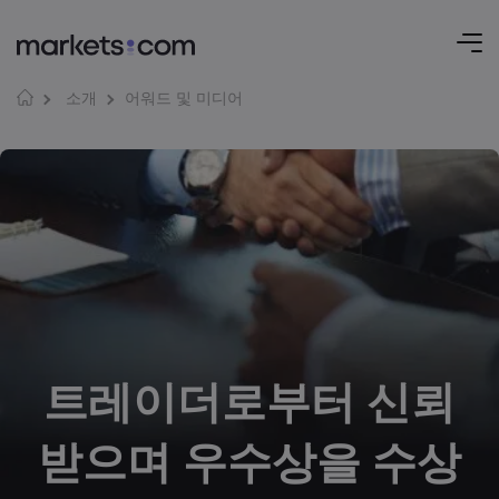
어워드 및 미디어
소개
트레이더로부터 신뢰
받으며 우수상을 수상