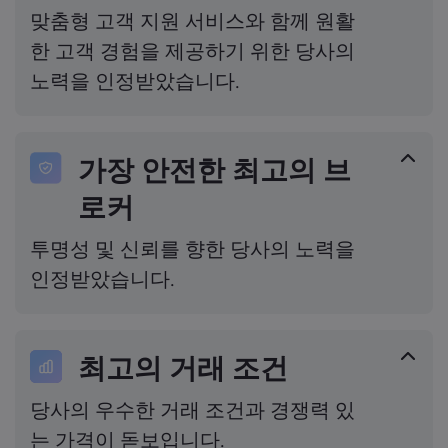
맞춤형 고객 지원 서비스와 함께 원활
한 고객 경험을 제공하기 위한 당사의
노력을 인정받았습니다.
가장 안전한 최고의 브
로커
투명성 및 신뢰를 향한 당사의 노력을
인정받았습니다.
최고의 거래 조건
당사의 우수한 거래 조건과 경쟁력 있
는 가격이 돋보입니다.