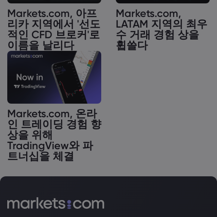
Markets.com, 아프
Markets.com,
리카 지역에서 '선도
LATAM 지역의 최우
적인 CFD 브로커'로
수 거래 경험 상을
이름을 날리다
휩쓸다
Markets.com, 온라
인 트레이딩 경험 향
상을 위해
TradingView와 파
트너십을 체결