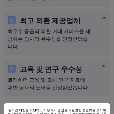
최고 외환 제공업체
최우수 등급의 외환 거래 서비스를 제
공하는 당사의 우수성을 인정받았습
니다.
교육 및 연구 우수성
트레이더 교육 및 조사 연구 자료에
대한 당사의 노력을 인정받았습니다.
실시간 채팅을 지원하고 사용자가 관심을 가질만한 콘텐츠를 표시하
기업 뉴스
모두 보기
는 작업을 수행하기 위해 쿠키를 사용합니다. markets.com 쿠키 사용