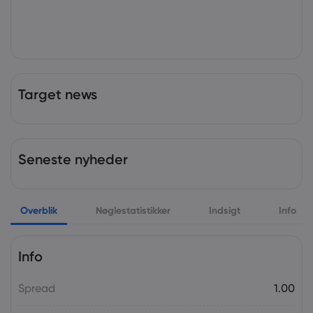
Target news
Seneste nyheder
Overblik
Nøglestatistikker
Indsigt
Info
Info
Spread
1.00