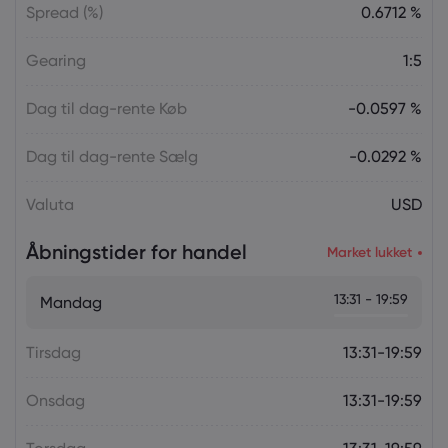
Spread (%)
0.6712 %
Gearing
1:5
Dag til dag-rente Køb
-0.0597 %
Dag til dag-rente Sælg
-0.0292 %
Valuta
USD
Åbningstider for handel
Market lukket
13:31 - 19:59
Mandag
Tirsdag
13:31-19:59
Onsdag
13:31-19:59