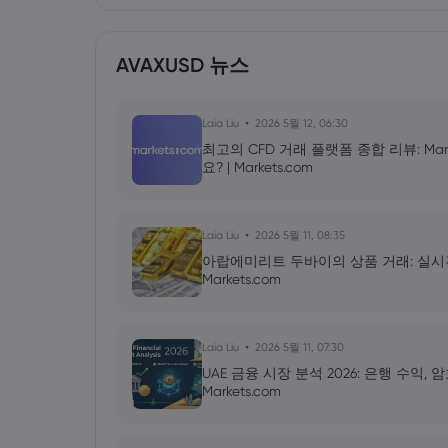
AVAXUSD 뉴스
Laia Liu
2026 5월 12, 06:30
최고의 CFD 거래 플랫폼 종합 리뷰: Mar
요? | Markets.com
Laia Liu
2026 5월 11, 08:35
아랍에미리트 두바이의 상품 거래: 실시간 금 
Markets.com
Laia Liu
2026 5월 11, 07:30
UAE 금융 시장 분석 2026: 은행 수익,
Markets.com