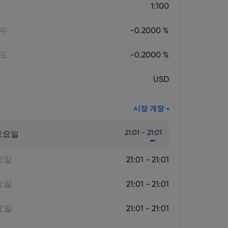
1:100
매수
-0.2000 %
매도
-0.2000 %
USD
시장 개장
21:01 - 21:01
토요일
요일
21:01 - 21:01
요일
21:01 - 21:01
요일
21:01 - 21:01