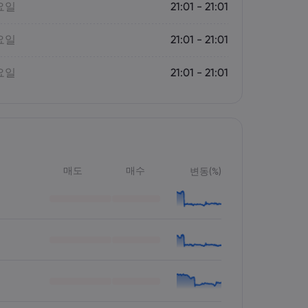
요일
21:01 - 21:01
요일
21:01 - 21:01
요일
21:01 - 21:01
매도
매수
변동(%)