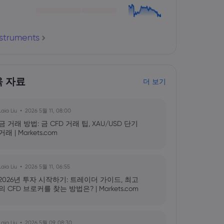
nstruments
육 자료
더 보기
Laia Liu
2026 5월 11, 08:00
금 거래 방법: 금 CFD 거래 팁, XAU/USD 단기
거래 | Markets.com
Laia Liu
2026 5월 11, 06:55
2026년 투자 시작하기: 트레이더 가이드, 최고
의 CFD 브로커를 찾는 방법은? | Markets.com
Laia Liu
2026 5월 09, 08:30