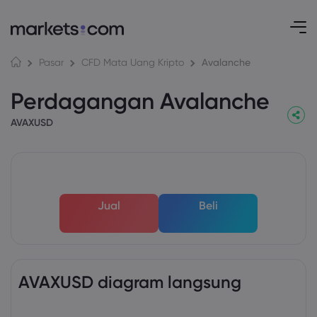
Avalanche
Pasar
CFD Mata Uang Kripto
Perdagangan Avalanche
AVAXUSD
Jual
Beli
AVAXUSD diagram langsung