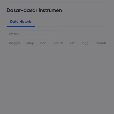
Dasar-dasar Instrumen
Data Historis
Weekly
Tanggal
Tutup
Ubah
Ubah (%)
Buka
Tinggi
Rendah