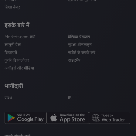
शिक्षा केंद्र
इसके बारे में
Markets.com क्यों
वैश्विक पेशकश
कानूनी पैक
सुरक्षा ऑनलाइन
शिकायतें
सपोर्ट से संपर्क करें
कुकी डिस्क्लोज़र
साइटमैप
अवॉर्ड्स और मीडिया
भागीदारी
संबंध
IB