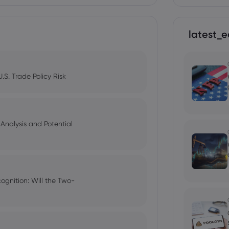
latest_e
S. Trade Policy Risk
Analysis and Potential
ognition: Will the Two-